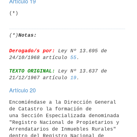
Artículo 19
(*)
(*)
Notas:
Derogado/s por:
 Ley Nº 13.695 de 
24/10/1968 artículo 
55
TEXTO ORIGINAL:
 Ley Nº 13.637 de 
21/12/1967 artículo 
19
Artículo 20
Encomiéndase a la Dirección General 
de Catastro la formación de 

una Sección Especializada denominada 
"Registro Nacional de Propietarios y 

Arrendatarios de Inmuebles Rurales" 
dentro del Registro Nacional de 
