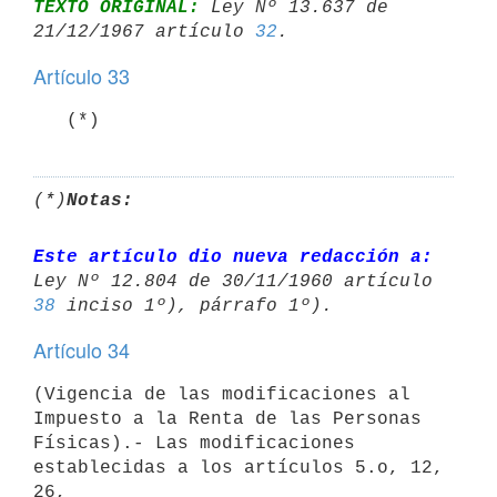
TEXTO ORIGINAL:
 Ley Nº 13.637 de 
21/12/1967 artículo 
32
Artículo 33
   (*)
(*)
Notas:
Este artículo dio nueva redacción a:
38
Artículo 34
(Vigencia de las modificaciones al 
Impuesto a la Renta de las Personas

Físicas).- Las modificaciones 
establecidas a los artículos 5.o, 12, 
26,
