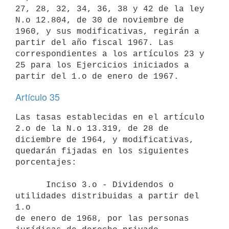
27, 28, 32, 34, 36, 38 y 42 de la ley 
N.o 12.804, de 30 de noviembre de

1960, y sus modificativas, regirán a 
partir del año fiscal 1967. Las

correspondientes a los artículos 23 y 
25 para los Ejercicios iniciados a

Artículo 35
Las tasas establecidas en el artículo 
2.o de la N.o 13.319, de 28 de

diciembre de 1964, y modificativas, 
quedarán fijadas en los siguientes

porcentajes:

      Inciso 3.o - Dividendos o 
utilidades distribuidas a partir del 
1.o

de enero de 1968, por las personas 