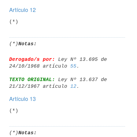
Artículo 12
(*)
Notas:
Derogado/s por:
 Ley Nº 13.695 de 
24/10/1968 artículo 
55
TEXTO ORIGINAL:
 Ley Nº 13.637 de 
21/12/1967 artículo 
12
Artículo 13
(*)
(*)
Notas: