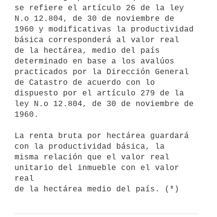
se refiere el artículo 26 de la ley 
N.o 12.804, de 30 de noviembre de 

1960 y modificativas la productividad 
básica corresponderá al valor real

de la hectárea, medio del país 
determinado en base a los avalúos 

practicados por la Dirección General 
de Catastro de acuerdo con lo 

dispuesto por el artículo 279 de la 
ley N.o 12.804, de 30 de noviembre de

1960.

La renta bruta por hectárea guardará 
con la productividad básica, la 

misma relación que el valor real 
unitario del inmueble con el valor 
real
