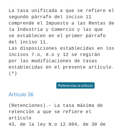
La tasa unificada a que se refiere el 
segundo párrafo del inciso 11

comprende el Impuesto a las Rentas de 
la Industria y Comercio y las que 

se establecen en el primer párrafo 
del inciso 11.

Las disposiciones establecidas en los 
incisos 7.o, 8.o y 12 se regirán 

por las modificaciones de tasas 
establecidas en el presente artículo. 
(*)
Referencias al artículo
Artículo 36
(Retenciones).- La tasa máxima de 
retención a que se refiere el 
artículo 

43, de la ley N.o 12.804, de 30 de 