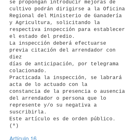
se propongan introducir mejoras de 
cultivo podrán dirigirse a la Oficina

Regional del Ministerio de Ganadería 
y Agricultura, solicitando la 

respectiva inspección para establecer 
el estado del predio.

La inspección deberá efectuarse 
previa citación del arrendador con 
diez 

días de anticipación, por telegrama 
colacionado.

Practicada la inspección, se labrará 
acta de lo actuado con la 

constancia de la presencia o ausencia 
del arrendador o persona que lo 

represente y/o su negativa a 
suscribirla.

Este artículo es de orden público. 
Artículo 16