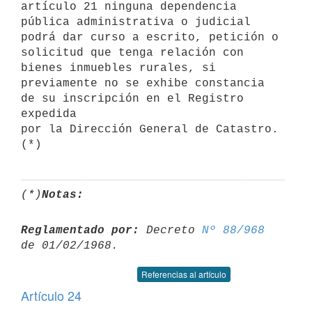
artículo 21 ninguna dependencia 
pública administrativa o judicial 
podrá dar curso a escrito, petición o 
solicitud que tenga relación con 
bienes inmuebles rurales, si 
previamente no se exhibe constancia 
de su inscripción en el Registro 
expedida 

por la Dirección General de Catastro. 
(*)
Notas:
Reglamentado por:
 Decreto 
Nº 88/968
Referencias al artículo
Artículo 24