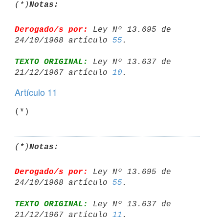
(*)
Notas:
Derogado/s por:
 Ley Nº 13.695 de 
24/10/1968 artículo 
55
TEXTO ORIGINAL:
 Ley Nº 13.637 de 
21/12/1967 artículo 
10
Artículo 11
(*)
(*)
Notas:
Derogado/s por:
 Ley Nº 13.695 de 
24/10/1968 artículo 
55
TEXTO ORIGINAL:
 Ley Nº 13.637 de 
21/12/1967 artículo 
11