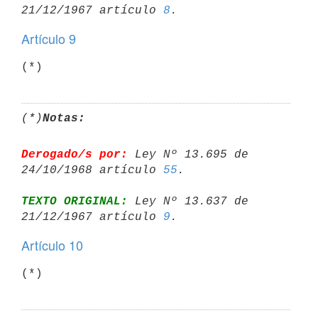
21/12/1967 artículo 
8
Artículo 9
(*)
(*)
Notas:
Derogado/s por:
 Ley Nº 13.695 de 
24/10/1968 artículo 
55
TEXTO ORIGINAL:
 Ley Nº 13.637 de 
21/12/1967 artículo 
9
Artículo 10
(*)