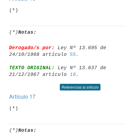
(*)
Notas:
Derogado/s por:
 Ley Nº 13.695 de 
24/10/1968 artículo 
55
TEXTO ORIGINAL:
 Ley Nº 13.637 de 
21/12/1967 artículo 
16
Referencias al artículo
Artículo 17
(*)
Notas: