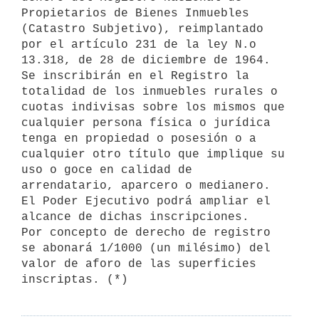
Propietarios de Bienes Inmuebles 
(Catastro Subjetivo), reimplantado 
por el artículo 231 de la ley N.o 
13.318, de 28 de diciembre de 1964.

Se inscribirán en el Registro la 
totalidad de los inmuebles rurales o 

cuotas indivisas sobre los mismos que 
cualquier persona física o jurídica 
tenga en propiedad o posesión o a 
cualquier otro título que implique su 
uso o goce en calidad de 
arrendatario, aparcero o medianero.

El Poder Ejecutivo podrá ampliar el 
alcance de dichas inscripciones.

Por concepto de derecho de registro 
se abonará 1/1000 (un milésimo) del 

valor de aforo de las superficies 