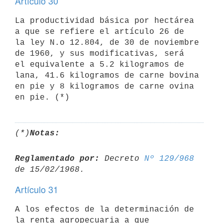
Artículo 30
La productividad básica por hectárea 
a que se refiere el artículo 26 de 

la ley N.o 12.804, de 30 de noviembre 
de 1960, y sus modificativas, será

el equivalente a 5.2 kilogramos de 
lana, 41.6 kilogramos de carne bovina

en pie y 8 kilogramos de carne ovina 
(*)
Notas:
Reglamentado por:
 Decreto 
Nº 129/968
Artículo 31
A los efectos de la determinación de 
la renta agropecuaria a que 
