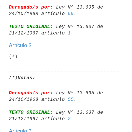
Derogado/s por:
 Ley Nº 13.695 de 
24/10/1968 artículo 
55
TEXTO ORIGINAL:
 Ley Nº 13.637 de 
21/12/1967 artículo 
1
Artículo 2
(*)
(*)
Notas:
Derogado/s por:
 Ley Nº 13.695 de 
24/10/1968 artículo 
55
TEXTO ORIGINAL:
 Ley Nº 13.637 de 
21/12/1967 artículo 
2
Artículo 3