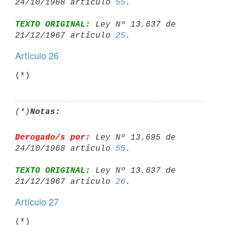
24/10/1968 artículo 
55
TEXTO ORIGINAL:
 Ley Nº 13.637 de 
21/12/1967 artículo 
25
Artículo 26
(*)
(*)
Notas:
Derogado/s por:
 Ley Nº 13.695 de 
24/10/1968 artículo 
55
TEXTO ORIGINAL:
 Ley Nº 13.637 de 
21/12/1967 artículo 
26
Artículo 27
(*)
