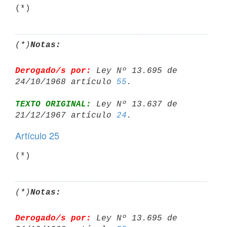
(*)
(*)
Notas:
Derogado/s por:
 Ley Nº 13.695 de 
24/10/1968 artículo 
55
TEXTO ORIGINAL:
 Ley Nº 13.637 de 
21/12/1967 artículo 
24
Artículo 25
(*)
(*)
Notas:
Derogado/s por:
 Ley Nº 13.695 de 