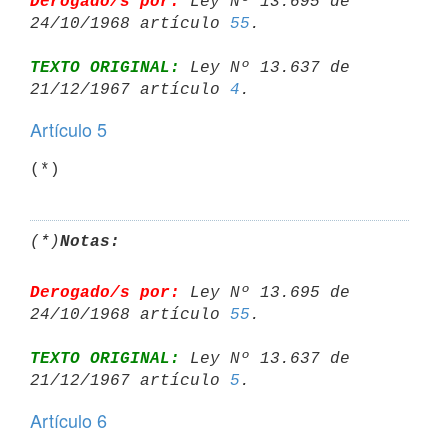
Derogado/s por:
 Ley Nº 13.695 de 
24/10/1968 artículo 
55
TEXTO ORIGINAL:
 Ley Nº 13.637 de 
21/12/1967 artículo 
4
Artículo 5
(*)
(*)
Notas:
Derogado/s por:
 Ley Nº 13.695 de 
24/10/1968 artículo 
55
TEXTO ORIGINAL:
 Ley Nº 13.637 de 
21/12/1967 artículo 
5
Artículo 6