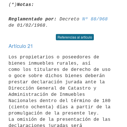
(*)
Notas:
Reglamentado por:
 Decreto 
Nº 88/968
Referencias al artículo
Artículo 21
Los propietarios o poseedores de 
bienes inmuebles rurales, así 

como los titulares de derecho de uso 
o goce sobre dichos bienes deberán 

prestar declaración jurada ante la 
Dirección General de Catastro y 

Administración de Inmuebles 
Nacionales dentro del término de 180 
(ciento ochenta) días a partir de la 
promulgación de la presente ley.

La omisión de la presentación de las 
declaraciones juradas será 
