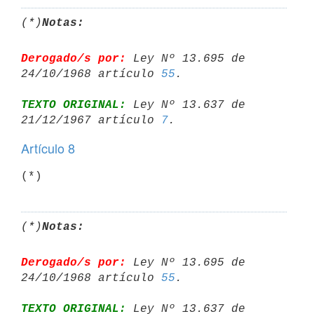
(*)
Notas:
Derogado/s por:
 Ley Nº 13.695 de 
24/10/1968 artículo 
55
TEXTO ORIGINAL:
 Ley Nº 13.637 de 
21/12/1967 artículo 
7
Artículo 8
(*)
(*)
Notas:
Derogado/s por:
 Ley Nº 13.695 de 
24/10/1968 artículo 
55
TEXTO ORIGINAL:
 Ley Nº 13.637 de 