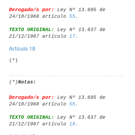
Derogado/s por:
 Ley Nº 13.695 de 
24/10/1968 artículo 
55
TEXTO ORIGINAL:
 Ley Nº 13.637 de 
21/12/1967 artículo 
17
Artículo 18
(*)
(*)
Notas:
Derogado/s por:
 Ley Nº 13.695 de 
24/10/1968 artículo 
55
TEXTO ORIGINAL:
 Ley Nº 13.637 de 
21/12/1967 artículo 
18