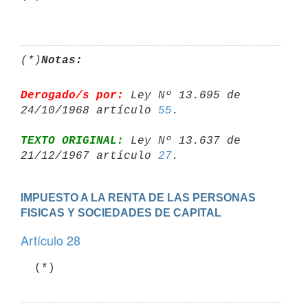
(*)
Notas:
Derogado/s por:
 Ley Nº 13.695 de 
24/10/1968 artículo 
55
TEXTO ORIGINAL:
 Ley Nº 13.637 de 
21/12/1967 artículo 
27
IMPUESTO A LA RENTA DE LAS PERSONAS 
FISICAS Y SOCIEDADES DE CAPITAL
Artículo 28
  (*)