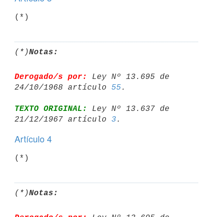
(*)
(*)
Notas:
Derogado/s por:
 Ley Nº 13.695 de 
24/10/1968 artículo 
55
TEXTO ORIGINAL:
 Ley Nº 13.637 de 
21/12/1967 artículo 
3
Artículo 4
(*)
(*)
Notas: