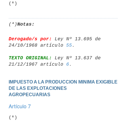
(*)
Notas:
Derogado/s por:
 Ley Nº 13.695 de 
24/10/1968 artículo 
55
TEXTO ORIGINAL:
 Ley Nº 13.637 de 
21/12/1967 artículo 
6
IMPUESTO A LA PRODUCCION MINIMA EXIGIBLE 
DE LAS EXPLOTACIONES

AGROPECUARIAS
Artículo 7
(*)