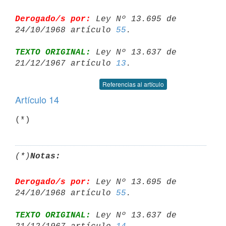
Derogado/s por:
 Ley Nº 13.695 de 
24/10/1968 artículo 
55
TEXTO ORIGINAL:
 Ley Nº 13.637 de 
21/12/1967 artículo 
13
Referencias al artículo
Artículo 14
(*)
(*)
Notas:
Derogado/s por:
 Ley Nº 13.695 de 
24/10/1968 artículo 
55
TEXTO ORIGINAL:
 Ley Nº 13.637 de 