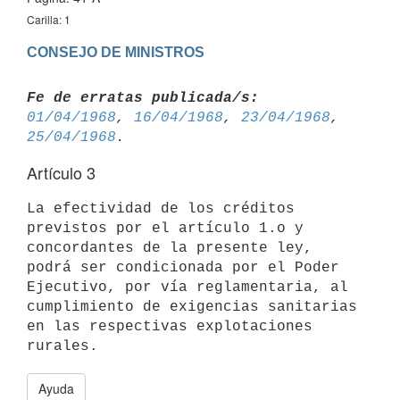
Carilla: 1
CONSEJO DE MINISTROS
Fe de erratas publicada/s:
01/04/1968
, 
16/04/1968
, 
23/04/1968
, 
25/04/1968
Artículo 3
La efectividad de los créditos 
previstos por el artículo 1.o y 

concordantes de la presente ley, 
podrá ser condicionada por el Poder 

Ejecutivo, por vía reglamentaria, al 
cumplimiento de exigencias sanitarias 
en las respectivas explotaciones 
Ayuda