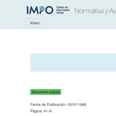
Volver
Documento original
Fecha de Publicación: 05/01/1968
Página: 41-A