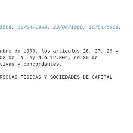
1968
, 
16/04/1968
, 
23/04/1968
, 
25/04/1968
ubre de 1968, los artículos 26, 27, 28 y

02 de la ley N.o 12.804, de 30 de 

tivas y concordantes.
