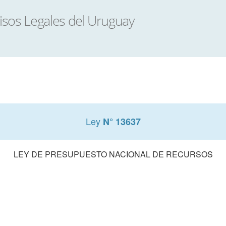
Ley
N° 13637
LEY DE PRESUPUESTO NACIONAL DE RECURSOS