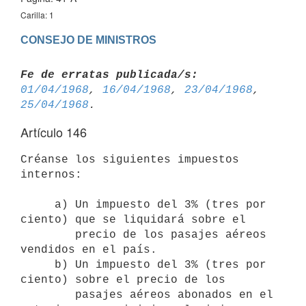
Carilla: 1
CONSEJO DE MINISTROS
Fe de erratas publicada/s:
01/04/1968
, 
16/04/1968
, 
23/04/1968
, 
25/04/1968
Artículo 146
Créanse los siguientes impuestos 
internos:

     a) Un impuesto del 3% (tres por 
ciento) que se liquidará sobre el 

        precio de los pasajes aéreos 
vendidos en el país.

     b) Un impuesto del 3% (tres por 
ciento) sobre el precio de los 

        pasajes aéreos abonados en el 