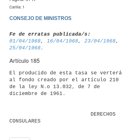
Carilla: 1
CONSEJO DE MINISTROS
Fe de erratas publicada/s:
01/04/1968
, 
16/04/1968
, 
23/04/1968
, 
25/04/1968
Artículo 185
El producido de esta tasa se verterá 
al fondo creado por el artículo 210 
de la ley N.o 13.032, de 7 de 
diciembre de 1961.

                          DERECHOS 
CONSULARES
