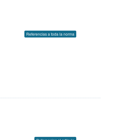
Referencias a toda la norma