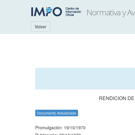
Volver
RENDICION DE
Documento Actualizado
Promulgación: 19/10/1970