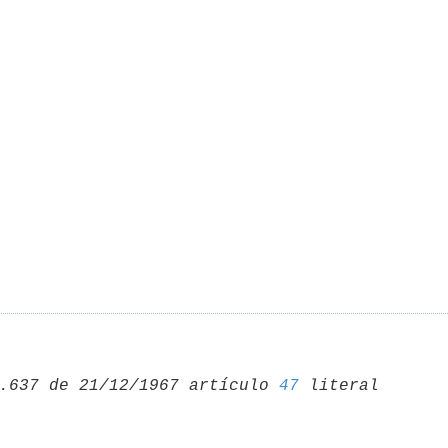
.637 de 21/12/1967 artículo 
47
 literal 
