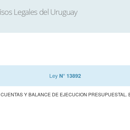
Ley
N° 13892
 CUENTAS Y BALANCE DE EJECUCION PRESUPUESTAL. E