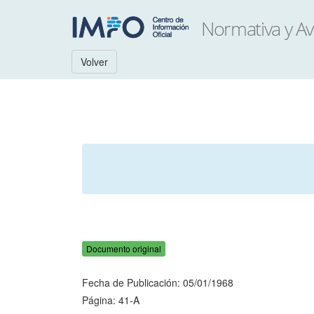
Volver
Documento original
Fecha de Publicación: 05/01/1968
Página: 41-A