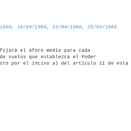
1968
, 
16/04/1968
, 
23/04/1968
, 
25/04/1968
fijará el aforo medio para cada 

de suelos que establezca el Poder 
