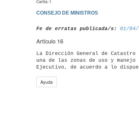
Carilla: 1
CONSEJO DE MINISTROS
Fe de erratas publicada/s:
01/04/
Artículo 16
La Dirección General de Catastro 
una de las zonas de uso y manejo 
Ayuda