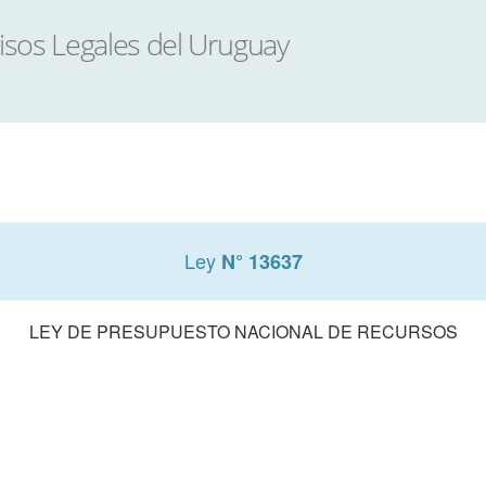
Ley
N° 13637
LEY DE PRESUPUESTO NACIONAL DE RECURSOS