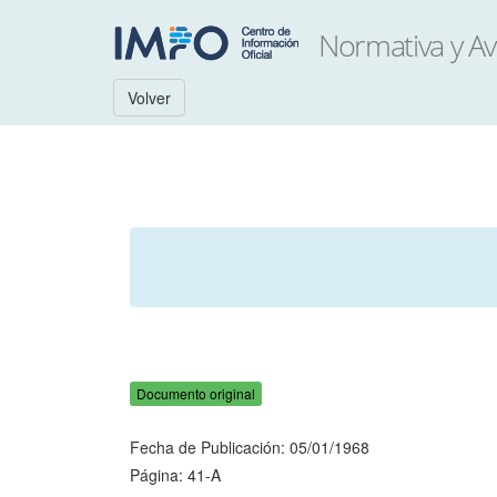
Volver
Documento original
Fecha de Publicación: 05/01/1968
Página: 41-A