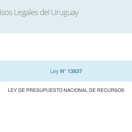
Ley
N° 13637
LEY DE PRESUPUESTO NACIONAL DE RECURSOS