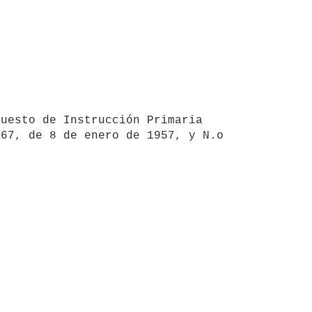
uesto de Instrucción Primaria 
7, de 8 de enero de 1957, y N.o 
