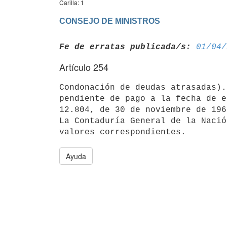
Carilla: 1
CONSEJO DE MINISTROS
Fe de erratas publicada/s:
01/04/
Artículo 254
Condonación de deudas atrasadas).
pendiente de pago a la fecha de e
12.804, de 30 de noviembre de 1960
La Contaduría General de la Nació
Ayuda