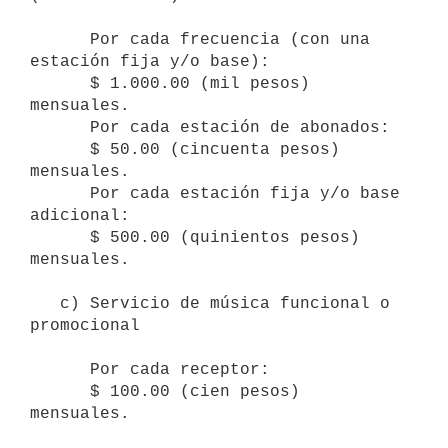
      Por cada frecuencia (con una 
estación fija y/o base):

      $ 1.000.00 (mil pesos) 
mensuales.

      Por cada estación de abonados:

      $ 50.00 (cincuenta pesos) 
mensuales.

      Por cada estación fija y/o base 
adicional:

      $ 500.00 (quinientos pesos) 
mensuales.

   c) Servicio de música funcional o 
promocional

      Por cada receptor:

      $ 100.00 (cien pesos) 
mensuales.
