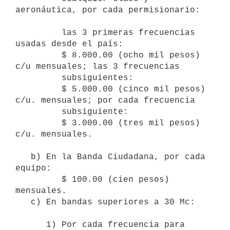
aeronáutica, por cada permisionario:

         las 3 primeras frecuencias 
usadas desde el país:

         $ 8.000.00 (ocho mil pesos) 
c/u mensuales; las 3 frecuencias

         subsiguientes:

         $ 5.000.00 (cinco mil pesos) 
c/u. mensuales; por cada frecuencia

         subsiguiente:

         $ 3.000.00 (tres mil pesos) 
c/u. mensuales.

   b) En la Banda Ciudadana, por cada 
equipo:

         $ 100.00 (cien pesos) 
mensuales.

   c) En bandas superiores a 30 Mc:

      1) Por cada frecuencia para 