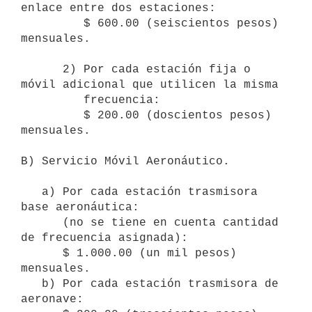
enlace entre dos estaciones:

         $ 600.00 (seiscientos pesos) 
mensuales.

      2) Por cada estación fija o 
móvil adicional que utilicen la misma

         frecuencia:

         $ 200.00 (doscientos pesos) 
mensuales.

B) Servicio Móvil Aeronáutico.

   a) Por cada estación trasmisora 
base aeronáutica: 

      (no se tiene en cuenta cantidad 
de frecuencia asignada):

      $ 1.000.00 (un mil pesos) 
mensuales.

   b) Por cada estación trasmisora de 
aeronave:
