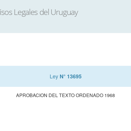
Ley
N° 13695
APROBACION DEL TEXTO ORDENADO 1968