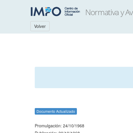
Volver
Documento Actualizado
Promulgación: 24/10/1968