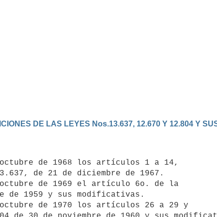
IONES DE LAS LEYES Nos.13.637, 12.670 Y 12.804 Y S
3.637, de 21 de diciembre de 1967.

e de 1959 y sus modificativas.

04 de 30 de noviembre de 1960 y sus modifica