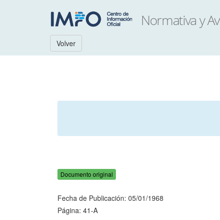
Volver
Documento original
Fecha de Publicación: 05/01/1968
Página: 41-A