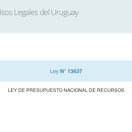
Ley
N° 13637
LEY DE PRESUPUESTO NACIONAL DE RECURSOS