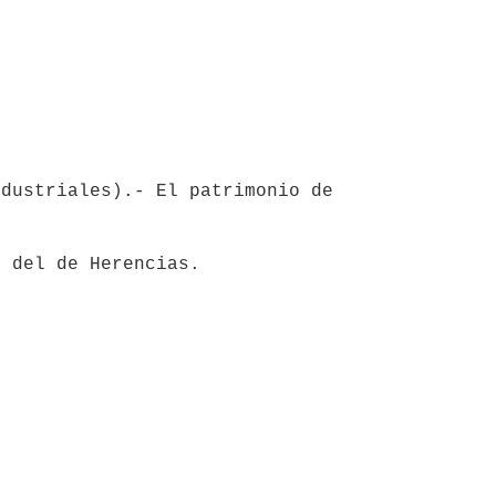
dustriales).- El patrimonio de 
 del de Herencias.
