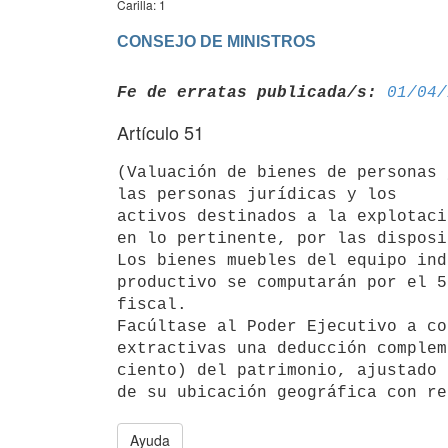
Carilla: 1
CONSEJO DE MINISTROS
Fe de erratas publicada/s:
01/04/
Artículo 51
(Valuación de bienes de personas 
las personas jurídicas y los 

activos destinados a la explotaci
en lo pertinente, por las disposi
Los bienes muebles del equipo ind
productivo se computarán por el 5
fiscal.

Facúltase al Poder Ejecutivo a co
extractivas una deducción complem
ciento) del patrimonio, ajustado 
Ayuda