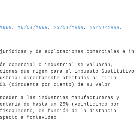
1968
, 
16/04/1968
, 
23/04/1968
, 
25/04/1968
jurídicas y de explotaciones comerciales e in
ón comercial o industrial se valuarán, 

ciones que rigen para el impuesto Sustitutivo
ustrial directamente afectados al ciclo 

0% (cincuenta por ciento) de su valor 

nceder a las industrias manufactureras y 

entaria de hasta un 25% (veinticinco por 

fiscalmente, en función de la distancia 
