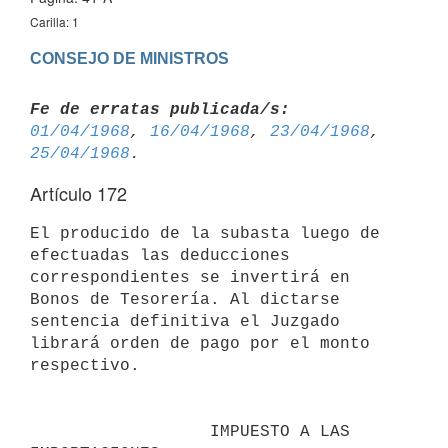
Carilla: 1
CONSEJO DE MINISTROS
Fe de erratas publicada/s:
01/04/1968
, 
16/04/1968
, 
23/04/1968
, 
25/04/1968
Artículo 172
El producido de la subasta luego de 
efectuadas las deducciones 

correspondientes se invertirá en 
Bonos de Tesorería. Al dictarse 
sentencia definitiva el Juzgado 
librará orden de pago por el monto 
respectivo.

                  IMPUESTO A LAS 