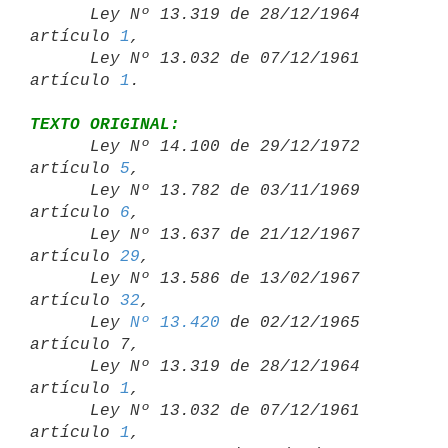
      Ley Nº 13.319 de 28/12/1964 
artículo 
1
,

      Ley Nº 13.032 de 07/12/1961 
artículo 
1
TEXTO ORIGINAL:

      Ley Nº 14.100 de 29/12/1972 
artículo 
5
,

      Ley Nº 13.782 de 03/11/1969 
artículo 
6
,

      Ley Nº 13.637 de 21/12/1967 
artículo 
29
,

      Ley Nº 13.586 de 13/02/1967 
artículo 
32
,

      Ley 
Nº 13.420
 de 02/12/1965 
artículo 7,

      Ley Nº 13.319 de 28/12/1964 
artículo 
1
,

      Ley Nº 13.032 de 07/12/1961 
artículo 
1
,
