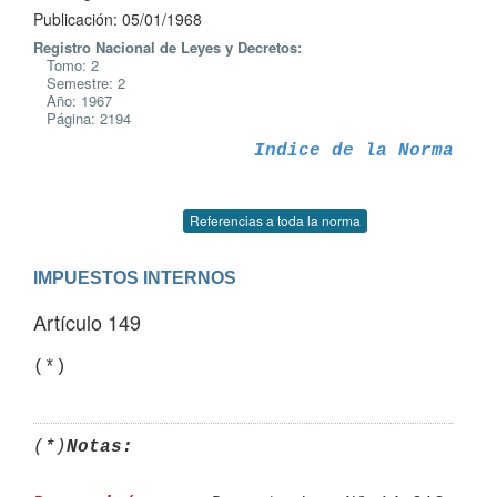
Publicación: 05/01/1968
Registro Nacional de Leyes y Decretos:
Tomo: 2
Semestre: 2
Año: 1967
Página: 2194
Indice de la Norma
Referencias a toda la norma
IMPUESTOS INTERNOS
Artículo 149
(*)
(*)
Notas: