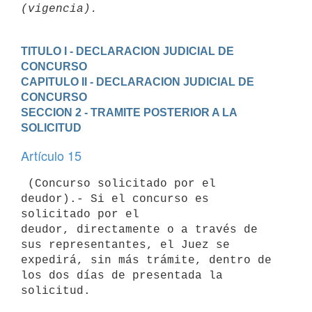
TITULO I - DECLARACION JUDICIAL DE 
CONCURSO
CAPITULO II - DECLARACION JUDICIAL DE 
CONCURSO
SECCION 2 - TRAMITE POSTERIOR A LA 
SOLICITUD
Artículo 15
 (Concurso solicitado por el 
deudor).- Si el concurso es 
solicitado por el

deudor, directamente o a través de 
sus representantes, el Juez se

expedirá, sin más trámite, dentro de 
los dos días de presentada la
