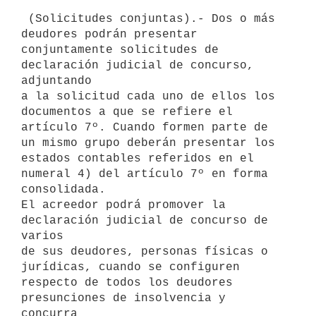
 (Solicitudes conjuntas).- Dos o más 
deudores podrán presentar

conjuntamente solicitudes de 
declaración judicial de concurso, 
adjuntando

a la solicitud cada uno de ellos los 
documentos a que se refiere el

artículo 7º. Cuando formen parte de 
un mismo grupo deberán presentar los

estados contables referidos en el 
numeral 4) del artículo 7º en forma

consolidada.

El acreedor podrá promover la 
declaración judicial de concurso de 
varios

de sus deudores, personas físicas o 
jurídicas, cuando se configuren

respecto de todos los deudores 
presunciones de insolvencia y 
concurra
