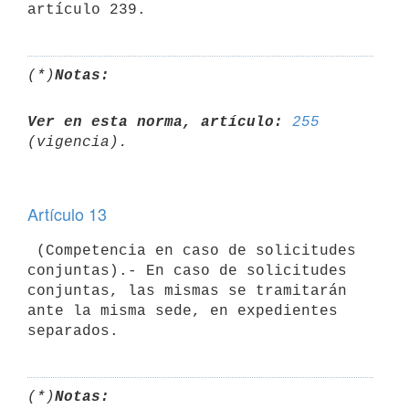
(*)
Notas:
Ver en esta norma, artículo:
255
Artículo 13
 (Competencia en caso de solicitudes 
conjuntas).- En caso de solicitudes

conjuntas, las mismas se tramitarán 
ante la misma sede, en expedientes

(*)
Notas: