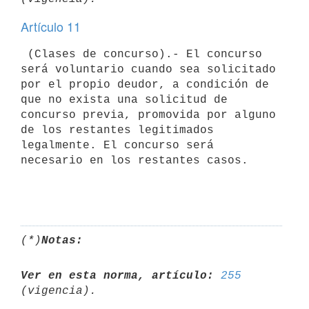
Artículo 11
 (Clases de concurso).- El concurso 
será voluntario cuando sea solicitado

por el propio deudor, a condición de 
que no exista una solicitud de

concurso previa, promovida por alguno 
de los restantes legitimados

legalmente. El concurso será 
necesario en los restantes casos.

(*)
Notas:
Ver en esta norma, artículo:
255