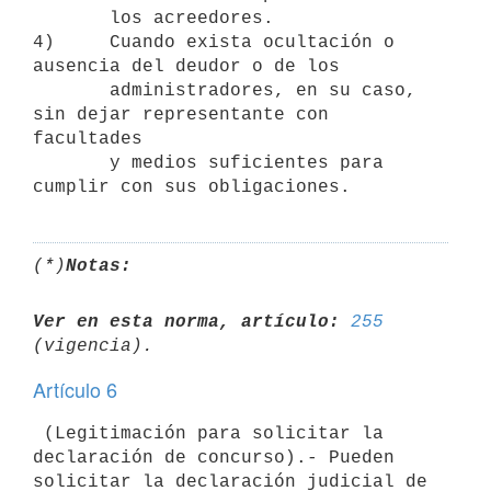
       los acreedores.

4)     Cuando exista ocultación o 
ausencia del deudor o de los

       administradores, en su caso, 
sin dejar representante con 
facultades

       y medios suficientes para 
(*)
Notas:
Ver en esta norma, artículo:
255
Artículo 6
 (Legitimación para solicitar la 
declaración de concurso).- Pueden

solicitar la declaración judicial de 