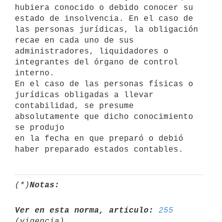
hubiera conocido o debido conocer su 
estado de insolvencia. En el caso de

las personas jurídicas, la obligación 
recae en cada uno de sus

administradores, liquidadores o 
integrantes del órgano de control 
interno.

En el caso de las personas físicas o 
jurídicas obligadas a llevar

contabilidad, se presume 
absolutamente que dicho conocimiento 
se produjo

en la fecha en que preparó o debió 
(*)
Notas:
Ver en esta norma, artículo:
255