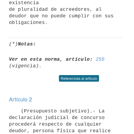
existencia

de pluralidad de acreedores, al 
deudor que no puede cumplir con sus

(*)
Notas:
Ver en esta norma, artículo:
255
Referencias al artículo
Artículo 2
    (Presupuesto subjetivo).- La 
declaración judicial de concurso 
procederá respecto de cualquier 
deudor, persona física que realice 