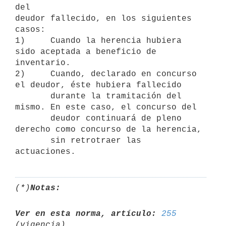
del

deudor fallecido, en los siguientes 
casos:

1)     Cuando la herencia hubiera 
sido aceptada a beneficio de 
inventario.

2)     Cuando, declarado en concurso 
el deudor, éste hubiera fallecido

       durante la tramitación del 
mismo. En este caso, el concurso del

       deudor continuará de pleno 
derecho como concurso de la herencia,

       sin retrotraer las 
(*)
Notas:
Ver en esta norma, artículo:
255