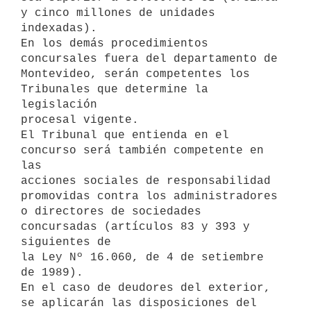
y cinco millones de unidades

indexadas).

En los demás procedimientos 
concursales fuera del departamento de

Montevideo, serán competentes los 
Tribunales que determine la 
legislación

procesal vigente.

El Tribunal que entienda en el 
concurso será también competente en 
las

acciones sociales de responsabilidad 
promovidas contra los administradores

o directores de sociedades 
concursadas (artículos 83 y 393 y 
siguientes de

la Ley Nº 16.060, de 4 de setiembre 
de 1989).

En el caso de deudores del exterior, 
se aplicarán las disposiciones del
