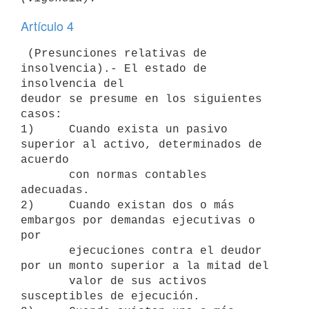
Artículo 4
 (Presunciones relativas de 
insolvencia).- El estado de 
insolvencia del

deudor se presume en los siguientes 
casos:

1)     Cuando exista un pasivo 
superior al activo, determinados de 
acuerdo

       con normas contables 
adecuadas.

2)     Cuando existan dos o más 
embargos por demandas ejecutivas o 
por

       ejecuciones contra el deudor 
por un monto superior a la mitad del

       valor de sus activos 
susceptibles de ejecución.
