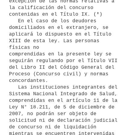
excepción de las normas relativas a 
la calificación del concurso 
contenidas en el Título IX. (*)

   En el caso de los deudores 
domiciliados en el extranjero, se 
aplicará lo dispuesto en el Título 
XIII de esta ley. Las personas 
físicas no

comprendidas en la presente ley se 
seguirán regulando por el Título VII

del Libro II del Código General del 
Proceso (Concurso civil) y normas

concordantes.

   Las instituciones integrantes del 
Sistema Nacional Integrado de Salud, 
comprendidas en el artículo 11 de la 
Ley N° 18.211, de 5 de diciembre de 
2007, no podrán ser objeto de 
solicitud ni de declaración judicial 
de concurso ni de liquidación 
mientras se encuentren intervenidas 