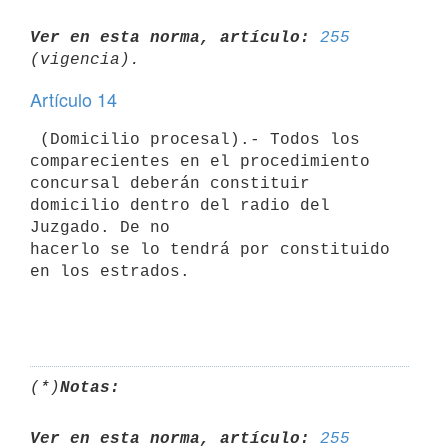
Ver en esta norma, artículo:
255
Artículo 14
 (Domicilio procesal).- Todos los 
comparecientes en el procedimiento

concursal deberán constituir 
domicilio dentro del radio del 
Juzgado. De no

hacerlo se lo tendrá por constituido 
en los estrados.

(*)
Notas:
Ver en esta norma, artículo:
255