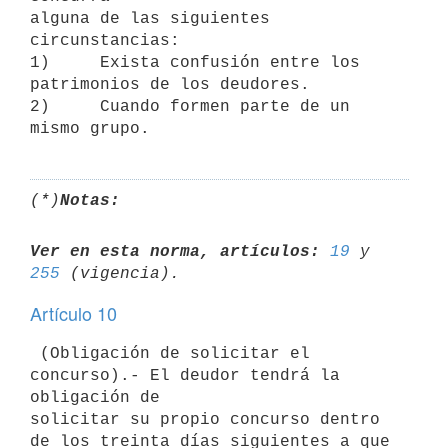
alguna de las siguientes 
circunstancias:

1)     Exista confusión entre los 
patrimonios de los deudores.

2)     Cuando formen parte de un 
(*)
Notas:
Ver en esta norma, artículos:
19
 y 
255
Artículo 10
 (Obligación de solicitar el 
concurso).- El deudor tendrá la 
obligación de

solicitar su propio concurso dentro 
de los treinta días siguientes a que
