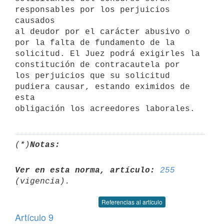
responsables por los perjuicios 
causados

al deudor por el carácter abusivo o 
por la falta de fundamento de la

solicitud. El Juez podrá exigirles la 
constitución de contracautela por

los perjuicios que su solicitud 
pudiera causar, estando eximidos de 
esta

(*)
Notas:
Ver en esta norma, artículo:
255
Referencias al artículo
Artículo 9