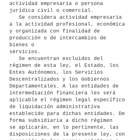
actividad empresaria o persona 
jurídica civil o comercial.

   Se considera actividad empresaria 
a la actividad profesional, económica 
y organizada con finalidad de 
producción o de intercambios de 
bienes o

servicios.

   Se encuentran excluidos del 
régimen de esta ley, el Estado, los 
Entes Autónomos, los Servicios 
Descentralizados y los Gobiernos 

Departamentales. A las entidades de 
intermediación financiera les será 
aplicable el régimen legal específico 
de liquidación administrativa 
establecido para dichas entidades. De 
forma subsidiaria a dicho régimen 

se aplicarán, en lo pertinente, las 
disposiciones de la presente ley, con 