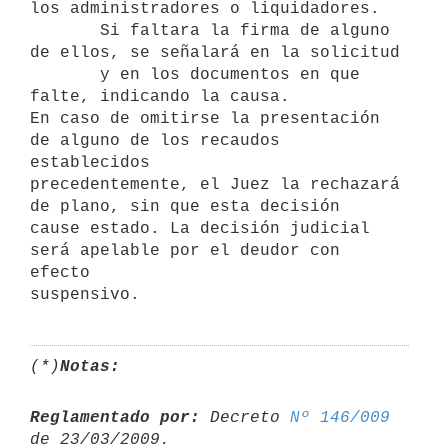
los administradores o liquidadores.

       Si faltara la firma de alguno 
de ellos, se señalará en la solicitud

       y en los documentos en que 
falte, indicando la causa.

En caso de omitirse la presentación 
de alguno de los recaudos 
establecidos

precedentemente, el Juez la rechazará 
de plano, sin que esta decisión

cause estado. La decisión judicial 
será apelable por el deudor con 
efecto

(*)
Notas:
Reglamentado por:
 Decreto 
Nº 146/009