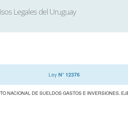
Ley
N° 12376
O NACIONAL DE SUELDOS GASTOS E INVERSIONES. EJE