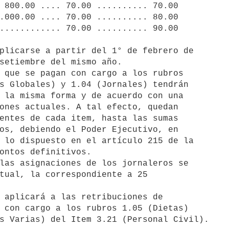
 800.00 .... 70.00 .......... 70.00

.000.00 .... 70.00 .......... 80.00

............ 70.00 .......... 90.00

setiembre del mismo año.

s Globales) y 1.04 (Jornales) tendrán 

 la misma forma y de acuerdo con una 

ones actuales. A tal efecto, quedan 

entes de cada item, hasta las sumas 

os, debiendo el Poder Ejecutivo, en 

 lo dispuesto en el artículo 215 de la 

ontos definitivos.

tual, la correspondiente a 25 

 con cargo a los rubros 1.05 (Dietas) 
