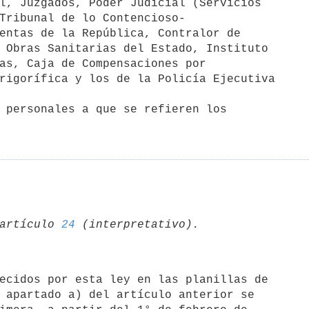
 personales a que se refieren los 

artículo 
24
 apartado a) del artículo anterior se 
