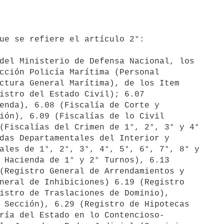
del Ministerio de Defensa Nacional, los 
