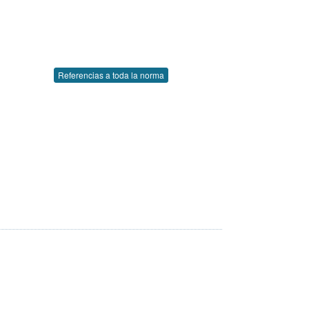
Referencias a toda la norma