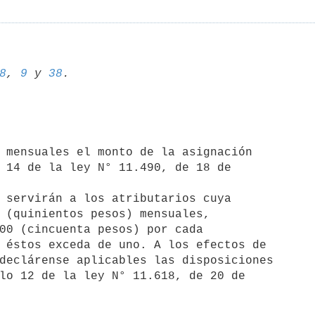
8
, 
9
 y 
38
 14 de la ley N° 11.490, de 18 de 

 (quinientos pesos) mensuales, 

00 (cincuenta pesos) por cada 

 éstos exceda de uno. A los efectos de 

declárense aplicables las disposiciones 

lo 12 de la ley N° 11.618, de 20 de 
