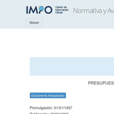
Volver
PRESUPUEST
Documento Actualizado
Promulgación: 31/01/1957