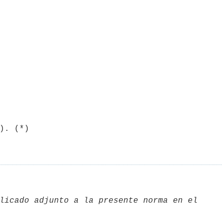
licado adjunto a la presente norma en el  
