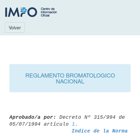
Volver
REGLAMENTO BROMATOLOGICO
NACIONAL
Aprobado/a por:
 Decreto Nº 315/994 de 
05/07/1994 artículo 
1
Indice de la Norma