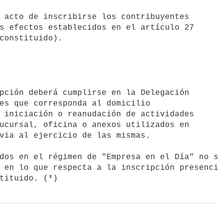
s efectos establecidos en el artículo 27

es que corresponda al domicilio

 iniciación o reanudación de actividades

ucursal, oficina o anexos utilizados en

via al ejercicio de las mismas.

 en lo que respecta a la inscripción presenci