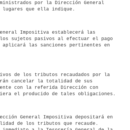
los sujetos pasivos al efectuar el pago

 aplicará las sanciones pertinentes en

rán cancelar la totalidad de sus 

ente con la referida Dirección con 

lidad de los tributos que recaude.
