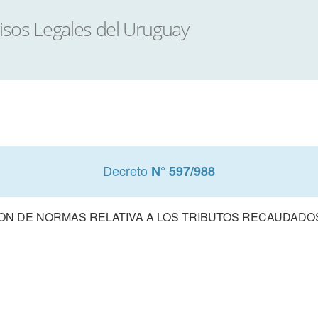
Decreto
N° 597/988
ON DE NORMAS RELATIVA A LOS TRIBUTOS RECAUDADOS