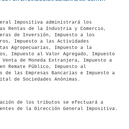
as Rentas de la Industria y Comercio,

eras de Inversión, Impuesto a los

ros, Impuesto a las Actividades

tas Agropecuarias, Impuesto a la

os, Impuesto al Valor Agregado, Impuesto

 Venta de Moneda Extranjera, Impuesto a

en Remate Público, Impuesto al

s de las Empresas Bancarias e Impuesto a
