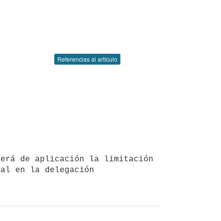
Referencias al artículo
al en la delegación 