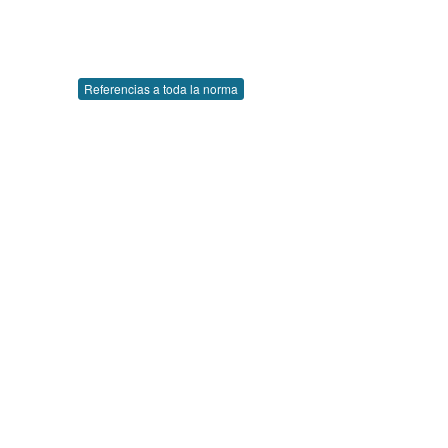
Referencias a toda la norma