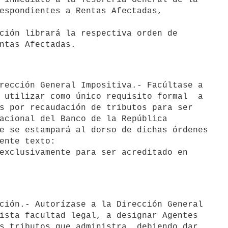
espondientes a Rentas Afectadas,

 utilizar como único requisito formal  a

s por recaudación de tributos para ser

acional del Banco de la República

e se estampará al dorso de dichas órdenes

ente texto:

exclusivamente para ser acreditado en

ista facultad legal, a designar Agentes

s tributos que administra, debiendo dar
