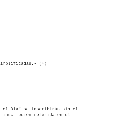
 inscripción referida en el 