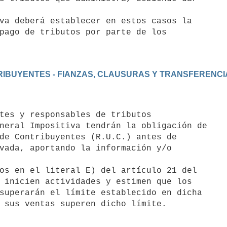
pago de tributos por parte de los

NTRIBUYENTES - FIANZAS, CLAUSURAS Y TRANSFERENCI
neral Impositiva tendrán la obligación de

de Contribuyentes (R.U.C.) antes de

vada, aportando la información y/o

 inicien actividades y estimen que los

superarán el límite establecido en dicha
