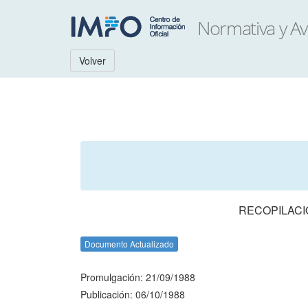
Volver
RECOPILACI
Documento Actualizado
Promulgación: 21/09/1988
Publicación: 06/10/1988