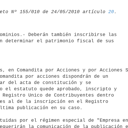
eto Nº 155/010 de 24/05/2010 artículo 
20
n determinar el patrimonio fiscal de sus

ar del acta de constitución y se

o el estatuto quede aprobado, inscripto y

 Registro Unico de Contribuyentes dentro

es al de la inscripción en el Registro

ltima publicación en su caso.

equerirán la comunicación de la publicación e