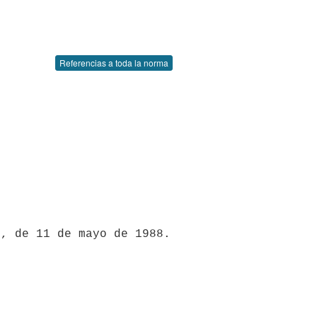
Referencias a toda la norma