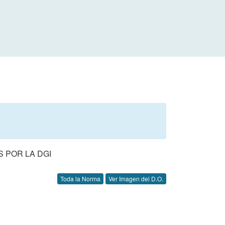
 POR LA DGI
Toda la Norma
Ver Imagen del D.O.