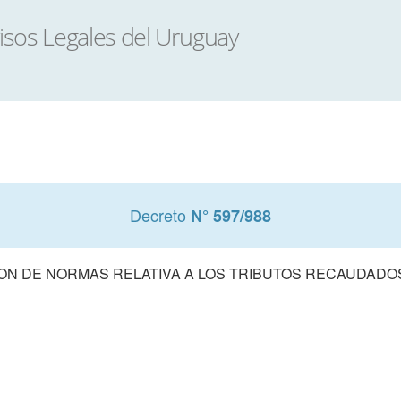
Decreto
N° 597/988
ON DE NORMAS RELATIVA A LOS TRIBUTOS RECAUDADOS