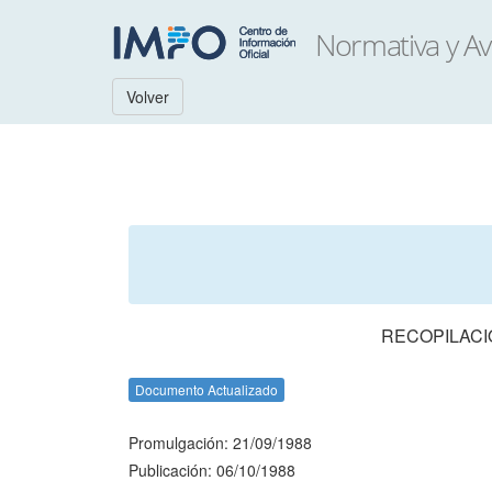
Volver
RECOPILACI
Documento Actualizado
Promulgación: 21/09/1988
Publicación: 06/10/1988