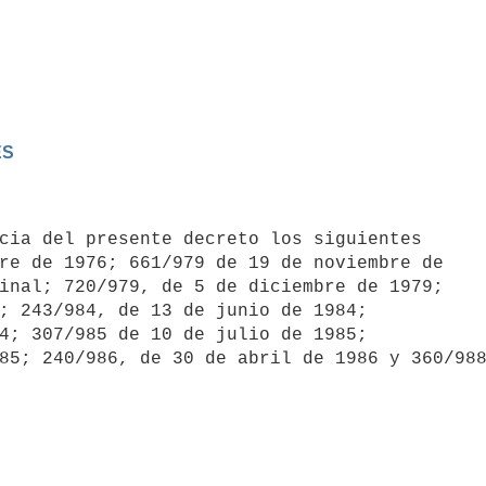
ES
re de 1976; 661/979 de 19 de noviembre de

inal; 720/979, de 5 de diciembre de 1979;

; 243/984, de 13 de junio de 1984; 

4; 307/985 de 10 de julio de 1985; 
