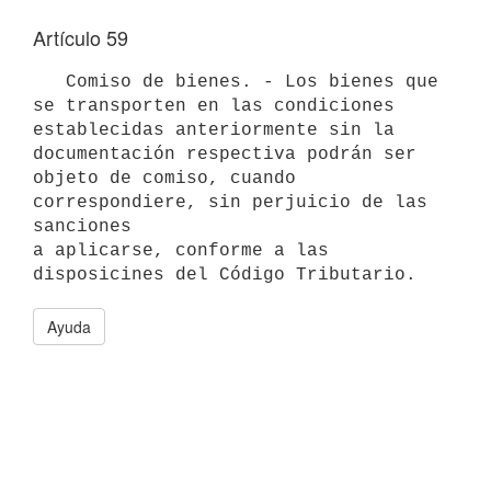
Artículo 59
   Comiso de bienes. - Los bienes que 
se transporten en las condiciones

establecidas anteriormente sin la 
documentación respectiva podrán ser

objeto de comiso, cuando 
correspondiere, sin perjuicio de las 
sanciones

a aplicarse, conforme a las 
disposicines del Código Tributario.
Ayuda