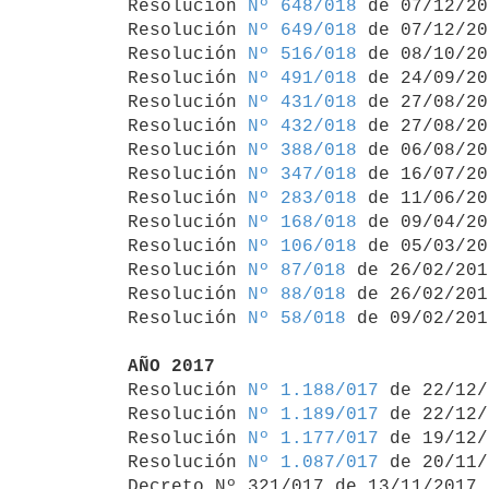

Resolución 
Nº 648/018
 de 07/12/20
Resolución 
Nº 649/018
 de 07/12/20
Resolución 
Nº 516/018
 de 08/10/20
Resolución 
Nº 491/018
 de 24/09/20
Resolución 
Nº 431/018
 de 27/08/20
Resolución 
Nº 432/018
 de 27/08/20
Resolución 
Nº 388/018
 de 06/08/20
Resolución 
Nº 347/018
 de 16/07/20
Resolución 
Nº 283/018
 de 11/06/20
Resolución 
Nº 168/018
 de 09/04/20
Resolución 
Nº 106/018
 de 05/03/20
Resolución 
Nº 87/018
 de 26/02/2018
Resolución 
Nº 88/018
 de 26/02/2018
Resolución 
Nº 58/018
 de 09/02/2018
AÑO 2017

Resolución 
Nº 1.188/017
 de 22/12/
Resolución 
Nº 1.189/017
 de 22/12/
Resolución 
Nº 1.177/017
 de 19/12/
Resolución 
Nº 1.087/017
 de 20/11/
Decreto Nº 321/017 de 13/11/2017 