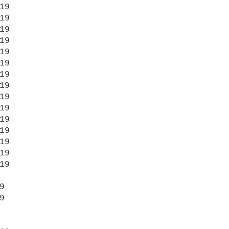
19

19

19

19

19

19

19

19

19

19

19

19

19

19

19




