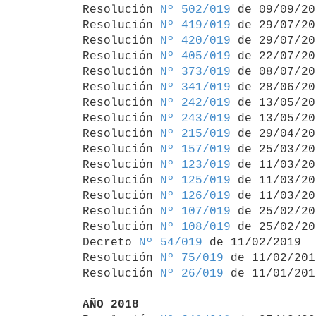
Resolución 
Nº 502/019
 de 09/09/20
Resolución 
Nº 419/019
 de 29/07/20
Resolución 
Nº 420/019
 de 29/07/20
Resolución 
Nº 405/019
 de 22/07/20
Resolución 
Nº 373/019
 de 08/07/20
Resolución 
Nº 341/019
 de 28/06/20
Resolución 
Nº 242/019
 de 13/05/20
Resolución 
Nº 243/019
 de 13/05/20
Resolución 
Nº 215/019
 de 29/04/20
Resolución 
Nº 157/019
 de 25/03/20
Resolución 
Nº 123/019
 de 11/03/20
Resolución 
Nº 125/019
 de 11/03/20
Resolución 
Nº 126/019
 de 11/03/20
Resolución 
Nº 107/019
 de 25/02/20
Resolución 
Nº 108/019
 de 25/02/20
Decreto 
Nº 54/019
 de 11/02/2019

Resolución 
Nº 75/019
 de 11/02/2019
Resolución 
Nº 26/019
 de 11/01/2019
AÑO 2018