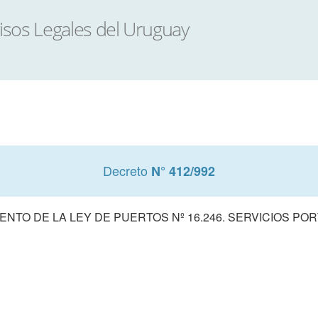
Decreto
N° 412/992
NTO DE LA LEY DE PUERTOS Nº 16.246. SERVICIOS PO