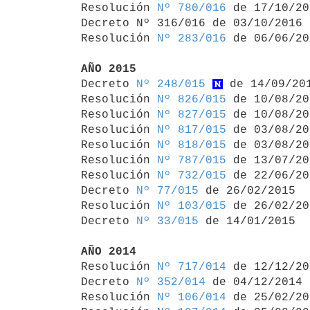
Resolución 
Nº 780/016
 de 17/10/20
Decreto Nº 316/016 de 03/10/2016 
Resolución 
Nº 283/016
 de 06/06/20
AÑO 2015

Decreto 
Nº 248/015
 de 14/09/201
Resolución 
Nº 826/015
 de 10/08/20
Resolución 
Nº 827/015
 de 10/08/20
Resolución 
Nº 817/015
 de 03/08/20
Resolución 
Nº 818/015
 de 03/08/20
Resolución 
Nº 787/015
 de 13/07/20
Resolución 
Nº 732/015
 de 22/06/20
Decreto 
Nº 77/015
 de 26/02/2015

Resolución 
Nº 103/015
 de 26/02/20
Decreto 
Nº 33/015
 de 14/01/2015

AÑO 2014

Resolución 
Nº 717/014
 de 12/12/20
Decreto 
Nº 352/014
 de 04/12/2014

Resolución 
Nº 106/014
 de 25/02/20