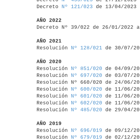
Decreto 
Nº 121/023
 de 13/04/2023

AÑO 2022

Decreto Nº 39/022 de 26/01/2022 
AÑO 2021

Resolución 
Nº 128/021
 de 30/07/20
AÑO 2020

Resolución 
Nº 851/020
 de 04/09/20
Resolución 
Nº 697/020
 de 03/07/20
Resolución Nº 660/020 de 24/06/20
Resolución 
Nº 600/020
 de 11/06/20
Resolución 
Nº 601/020
 de 11/06/20
Resolución 
Nº 602/020
 de 11/06/20
Resolución 
Nº 485/020
 de 29/04/20
AÑO 2019

Resolución 
Nº 696/019
 de 09/12/20
Resolución 
Nº 679/019
 de 02/12/20