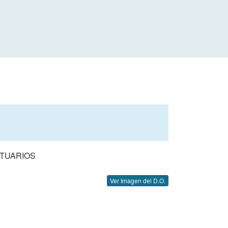
RTUARIOS
Ver Imagen del D.O.