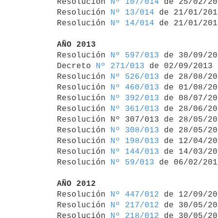
Resolución 
Nº 107/014
 de 25/02/20
Resolución 
Nº 13/014
 de 21/01/2014
Resolución 
Nº 14/014
 de 21/01/2014
AÑO 2013

Resolución 
Nº 597/013
 de 30/09/20
Decreto 
Nº 271/013
 de 02/09/2013

Resolución 
Nº 526/013
 de 28/08/20
Resolución 
Nº 460/013
 de 01/08/20
Resolución 
Nº 392/013
 de 08/07/20
Resolución 
Nº 361/013
 de 28/06/20
Resolución Nº 307/013 de 28/05/20
Resolución 
Nº 308/013
 de 28/05/20
Resolución 
Nº 198/013
 de 12/04/20
Resolución 
Nº 144/013
 de 14/03/20
Resolución 
Nº 59/013
 de 06/02/2013
AÑO 2012

Resolución 
Nº 447/012
 de 12/09/20
Resolución 
Nº 217/012
 de 30/05/20
Resolución 
Nº 218/012
 de 30/05/20