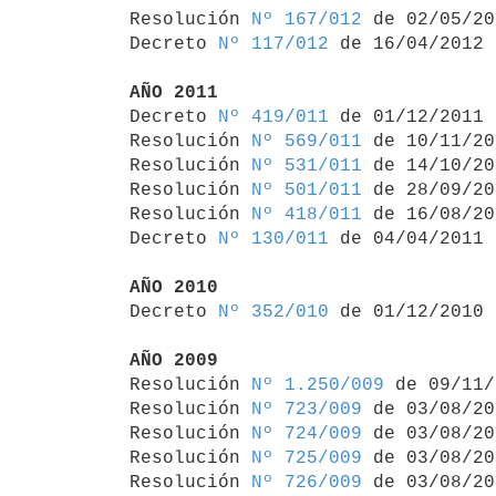
Resolución 
Nº 167/012
 de 02/05/20
Decreto 
Nº 117/012
 de 16/04/2012

AÑO 2011

Decreto 
Nº 419/011
 de 01/12/2011

Resolución 
Nº 569/011
 de 10/11/20
Resolución 
Nº 531/011
 de 14/10/20
Resolución 
Nº 501/011
 de 28/09/20
Resolución 
Nº 418/011
 de 16/08/20
Decreto 
Nº 130/011
 de 04/04/2011

AÑO 2010

Decreto 
Nº 352/010
 de 01/12/2010

AÑO 2009

Resolución 
Nº 1.250/009
 de 09/11/
Resolución 
Nº 723/009
 de 03/08/20
Resolución 
Nº 724/009
 de 03/08/20
Resolución 
Nº 725/009
 de 03/08/20
Resolución 
Nº 726/009
 de 03/08/20