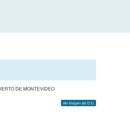
 PUERTO DE MONTEVIDEO
Ver Imagen del D.O.