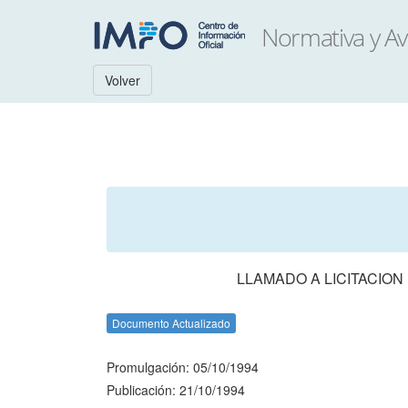
Volver
LLAMADO A LICITACION
Documento Actualizado
Promulgación: 05/10/1994
Publicación: 21/10/1994