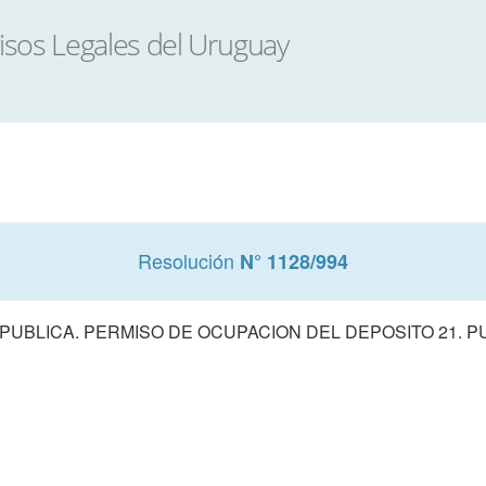
Resolución
N° 1128/994
 PUBLICA. PERMISO DE OCUPACION DEL DEPOSITO 21.