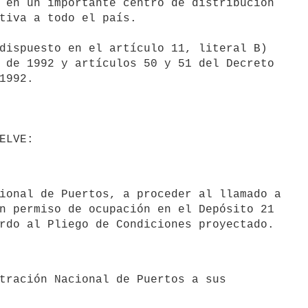
 en un importante centro de distribución

tiva a todo el país.

 de 1992 y artículos 50 y 51 del Decreto

1992.

ional de Puertos, a proceder al llamado a

n permiso de ocupación en el Depósito 21

tración Nacional de Puertos a sus
