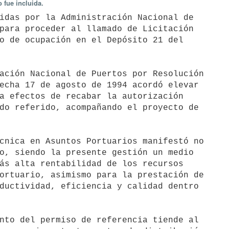
 fue incluida.
para proceder al llamado de Licitación

o de ocupación en el Depósito 21 del

echa 17 de agosto de 1994 acordó elevar

a efectos de recabar la autorización

do referido, acompañando el proyecto de

o, siendo la presente gestión un medio

ás alta rentabilidad de los recursos

ortuario, asimismo para la prestación de

ductividad, eficiencia y calidad dentro
