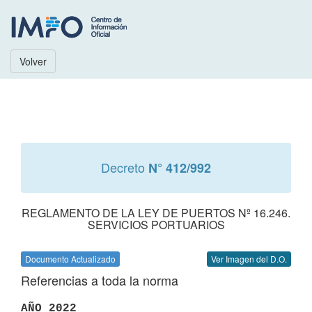
Volver
Decreto
N° 412/992
REGLAMENTO DE LA LEY DE PUERTOS Nº 16.246.
SERVICIOS PORTUARIOS
Documento Actualizado
Ver Imagen del D.O.
Referencias a toda la norma
AÑO 2022