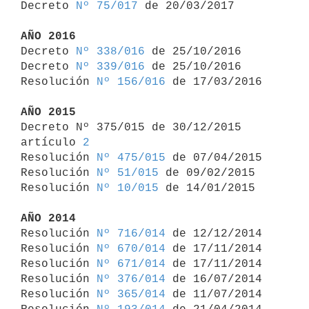
Decreto 
Nº 75/017
 de 20/03/2017

AÑO 2016

Decreto 
Nº 338/016
 de 25/10/2016

Decreto 
Nº 339/016
 de 25/10/2016

Resolución 
Nº 156/016
 de 17/03/2016

AÑO 2015

Decreto Nº 375/015 de 30/12/2015 
artículo 
2
Resolución 
Nº 475/015
 de 07/04/2015

Resolución 
Nº 51/015
 de 09/02/2015

Resolución 
Nº 10/015
 de 14/01/2015

AÑO 2014

Resolución 
Nº 716/014
 de 12/12/2014

Resolución 
Nº 670/014
 de 17/11/2014

Resolución 
Nº 671/014
 de 17/11/2014

Resolución 
Nº 376/014
 de 16/07/2014

Resolución 
Nº 365/014
 de 11/07/2014
