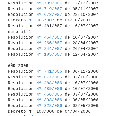

Resolución 
Nº 799/007
 de 12/12/2007

Resolución 
Nº 719/007
 de 05/11/2007

Resolución 
Nº 678/007
 de 22/10/2007

Decreto 
Nº 365/007
 de 01/10/2007

Resolución Nº 481/007 de 16/07/2007 
numeral 
1
Resolución 
Nº 454/007
 de 10/07/2007

Resolución 
Nº 266/007
 de 28/04/2007

Resolución 
Nº 244/007
 de 26/04/2007

Resolución 
Nº 185/007
 de 12/04/2007

AÑO 2006

Resolución 
Nº 741/006
 de 06/11/2006

Resolución 
Nº 677/006
 de 02/10/2006

Resolución 
Nº 488/006
 de 10/07/2006

Resolución 
Nº 489/006
 de 10/07/2006

Resolución 
Nº 466/006
 de 03/07/2006

Resolución 
Nº 393/006
 de 30/05/2006

Resolución 
Nº 322/006
 de 02/05/2006

Decreto Nº 108/006 de 04/04/2006 