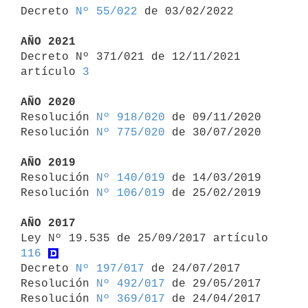

Decreto 
Nº 55/022
 de 03/02/2022

AÑO 2021

Decreto Nº 371/021 de 12/11/2021 
artículo 
3
AÑO 2020

Resolución 
Nº 918/020
 de 09/11/2020

Resolución 
Nº 775/020
 de 30/07/2020

AÑO 2019

Resolución 
Nº 140/019
 de 14/03/2019

Resolución 
Nº 106/019
 de 25/02/2019

AÑO 2017

Ley Nº 19.535 de 25/09/2017 artículo 
116
Decreto 
Nº 197/017
 de 24/07/2017

Resolución 
Nº 492/017
 de 29/05/2017

Resolución 
Nº 369/017
 de 24/04/2017
