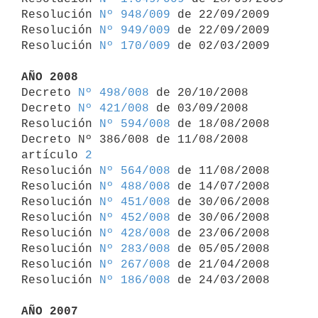
Resolución 
Nº 948/009
 de 22/09/2009

Resolución 
Nº 949/009
 de 22/09/2009

Resolución 
Nº 170/009
 de 02/03/2009

AÑO 2008

Decreto 
Nº 498/008
 de 20/10/2008

Decreto 
Nº 421/008
 de 03/09/2008

Resolución 
Nº 594/008
 de 18/08/2008

Decreto Nº 386/008 de 11/08/2008 
artículo 
2
Resolución 
Nº 564/008
 de 11/08/2008

Resolución 
Nº 488/008
 de 14/07/2008

Resolución 
Nº 451/008
 de 30/06/2008

Resolución 
Nº 452/008
 de 30/06/2008

Resolución 
Nº 428/008
 de 23/06/2008

Resolución 
Nº 283/008
 de 05/05/2008

Resolución 
Nº 267/008
 de 21/04/2008

Resolución 
Nº 186/008
 de 24/03/2008

AÑO 2007