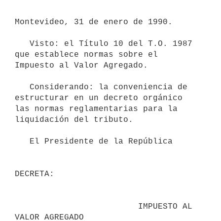
Montevideo, 31 de enero de 1990.

   Visto: el Título 10 del T.O. 1987 
que establece normas sobre el

Impuesto al Valor Agregado.

   Considerando: la conveniencia de 
estructurar en un decreto orgánico

las normas reglamentarias para la 
liquidación del tributo.

   El Presidente de la República

DECRETA:

                         IMPUESTO AL 
VALOR AGREGADO
