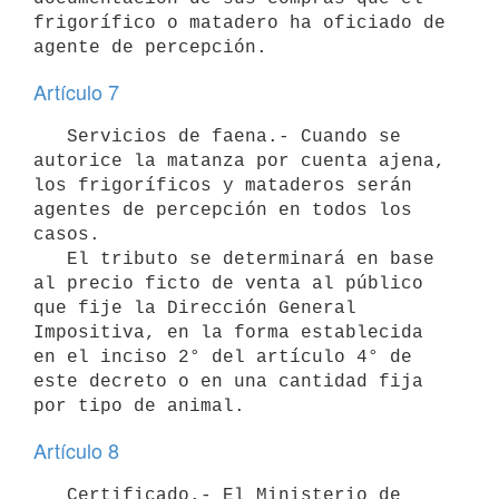
frigorífico o matadero ha oficiado de

Artículo 7
   Servicios de faena.- Cuando se 
autorice la matanza por cuenta ajena, 
los frigoríficos y mataderos serán 
agentes de percepción en todos los 
casos.

   El tributo se determinará en base 
al precio ficto de venta al público 
que fije la Dirección General 
Impositiva, en la forma establecida 
en el inciso 2° del artículo 4° de 
este decreto o en una cantidad fija 
por tipo de animal.
Artículo 8
   Certificado.- El Ministerio de 