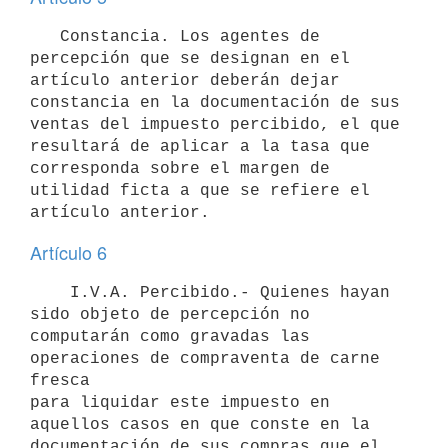
   Constancia. Los agentes de 
percepción que se designan en el 
artículo anterior deberán dejar 
constancia en la documentación de sus 
ventas del impuesto percibido, el que 
resultará de aplicar a la tasa que 
corresponda sobre el margen de 
utilidad ficta a que se refiere el 
artículo anterior.
Artículo 6
    I.V.A. Percibido.- Quienes hayan 
sido objeto de percepción no

computarán como gravadas las 
operaciones de compraventa de carne 
fresca

para liquidar este impuesto en 
aquellos casos en que conste en la

documentación de sus compras que el 