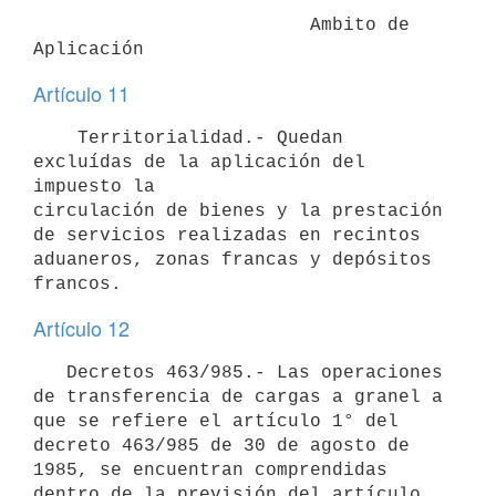
                         Ambito de 
Artículo 11
    Territorialidad.- Quedan 
excluídas de la aplicación del 
impuesto la

circulación de bienes y la prestación 
de servicios realizadas en recintos

aduaneros, zonas francas y depósitos 
Artículo 12
   Decretos 463/985.- Las operaciones 
de transferencia de cargas a granel a 
que se refiere el artículo 1° del 
decreto 463/985 de 30 de agosto de 
1985, se encuentran comprendidas 
dentro de la previsión del artículo 