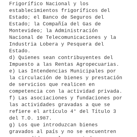
Frigorífico Nacional y los 
establecimientos frigoríficos del 
Estado; el Banco de Seguros del 
Estado; la Compañía del Gas de 
Montevideo; la Administración 
Nacional de Telecomunicaciones y la 
Industria Lobera y Pesquera del 
Estado.

d) Quienes sean contribuyentes del 
Impuesto a las Rentas Agropecuarias.

e) Las Intendencias Municipales por 
la circulación de bienes y prestación 
de servicios que realicen en 
competencia con la actividad privada.

f) Las asociaciones y fundaciones por 
las actividades gravadas a que se 
refiere el artículo 4° del Título 3 
del T.O. 1987.

g) Los que introduzcan bienes 
gravados al país y no se encuentren 