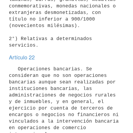
conmemorativas, monedas nacionales o 
extranjeras desmonetizadas, con 
título no inferior a 900/1000 
(novecientos milésimas).

2°) Relativas a determinados 
servicios.
Artículo 22
   Operaciones bancarias. Se 
consideran que no son operaciones 
bancarias aunque sean realizadas por 
instituciones bancarias, las 
administraciones de negocios rurales 
y de inmuebles, y en general, el 
ejercicio por cuenta de terceros de 
encargos o negocios no financieros ni 
vinculados a la intervención bancaria 
en operaciones de comercio 