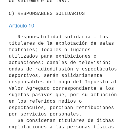
de setiembre de 1987.

C) RESPONSABLES SOLIDARIOS
Artículo 10
   Responsabilidad solidaria.- Los 
titulares de la explotación de salas 
teatrales; locales o lugares 
utilizados para exhibiciones o 
actuaciones; canales de televisión; 
ondas de radiodifusión y espectáculos 
deportivos, serán solidariamente 
responsables del pago del Impuesto al 
Valor Agregado correspondiente a los 
sujetos pasivos que, por su actuación 
en los referidos medios o 
espectáculos, perciban retribuciones 
por servicios personales.

   Se consideran titulares de dichas 
explotaciones a las personas físicas 