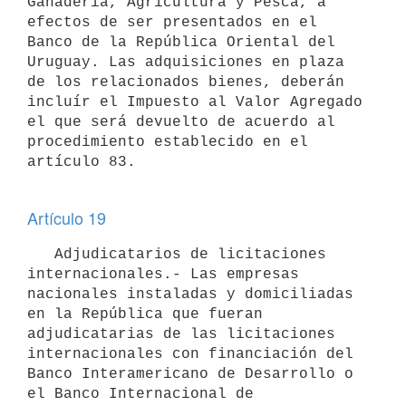
Ganadería, Agricultura y Pesca, a

efectos de ser presentados en el 
Banco de la República Oriental del

Uruguay. Las adquisiciones en plaza 
de los relacionados bienes, deberán

incluír el Impuesto al Valor Agregado 
el que será devuelto de acuerdo al

procedimiento establecido en el 
artículo 83.

Artículo 19
   Adjudicatarios de licitaciones 
internacionales.- Las empresas 

nacionales instaladas y domiciliadas 
en la República que fueran 
adjudicatarias de las licitaciones 
internacionales con financiación del 
Banco Interamericano de Desarrollo o 
el Banco Internacional de 