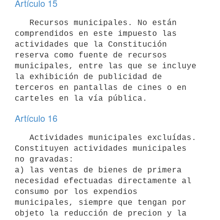
Artículo 15
   Recursos municipales. No están 
comprendidos en este impuesto las 
actividades que la Constitución 
reserva como fuente de recursos 
municipales, entre las que se incluye 
la exhibición de publicidad de 
terceros en pantallas de cines o en 
carteles en la vía pública.
Artículo 16
   Actividades municipales excluídas. 
Constituyen actividades municipales 
no gravadas:

a) las ventas de bienes de primera 
necesidad efectuadas directamente al 
consumo por los expendios 
municipales, siempre que tengan por 
objeto la reducción de precion y la 