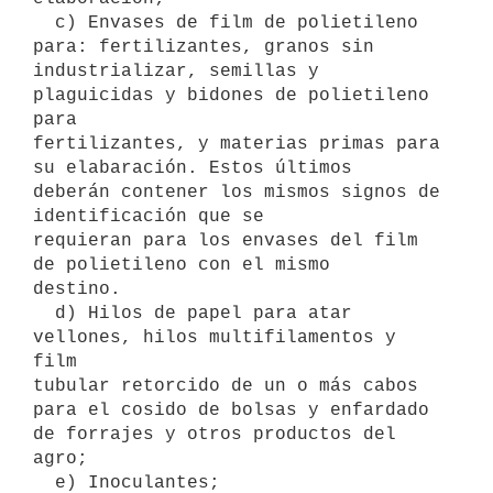
  c) Envases de film de polietileno 
para: fertilizantes, granos sin

industrializar, semillas y 
plaguicidas y bidones de polietileno 
para

fertilizantes, y materias primas para 
su elabaración. Estos últimos 

deberán contener los mismos signos de 
identificación que se

requieran para los envases del film 
de polietileno con el mismo

destino.

  d) Hilos de papel para atar 
vellones, hilos multifilamentos y 
film

tubular retorcido de un o más cabos 
para el cosido de bolsas y enfardado

de forrajes y otros productos del 
agro;

  e) Inoculantes;
