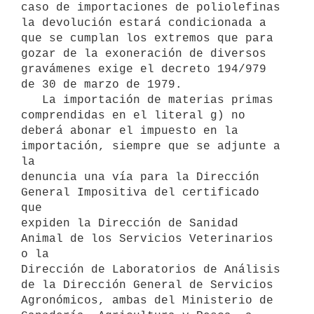
caso de importaciones de poliolefinas 
la devolución estará condicionada a

que se cumplan los extremos que para 
gozar de la exoneración de diversos

gravámenes exige el decreto 194/979 
de 30 de marzo de 1979. 

   La importación de materias primas 
comprendidas en el literal g) no

deberá abonar el impuesto en la 
importación, siempre que se adjunte a 
la

denuncia una vía para la Dirección 
General Impositiva del certificado 
que

expiden la Dirección de Sanidad 
Animal de los Servicios Veterinarios 
o la

Dirección de Laboratorios de Análisis 
de la Dirección General de Servicios

Agronómicos, ambas del Ministerio de 