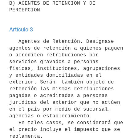
B) AGENTES DE RETENCION Y DE 
PERCEPCION

Artículo 3
   Agentes de Retención. Desígnase 
agentes de retención a quienes paguen 
o acrediten retribuciones por 
servicios gravados a personas 
físicas, instituciones, agrupaciones 
y entidades domiciliadas en el 
exterior. Serán  también objeto de 
retención las mismas retribuciones 
pagadas o acreditadas a personas 
jurídicas del exterior que no actúen 
en el país por medio de sucursal, 
agencias o establecimiento.

   En tales casos, se considerará que 
el precio incluye el impuesto que se 
reglamenta.