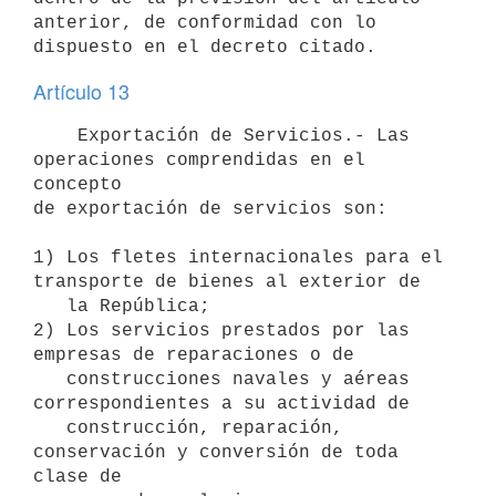
anterior, de conformidad con lo 
dispuesto en el decreto citado.
Artículo 13
    Exportación de Servicios.- Las 
operaciones comprendidas en el 
concepto

de exportación de servicios son:

1) Los fletes internacionales para el 
transporte de bienes al exterior de

   la República;

2) Los servicios prestados por las 
empresas de reparaciones o de

   construcciones navales y aéreas 
correspondientes a su actividad de

   construcción, reparación, 
conservación y conversión de toda 
clase de 
