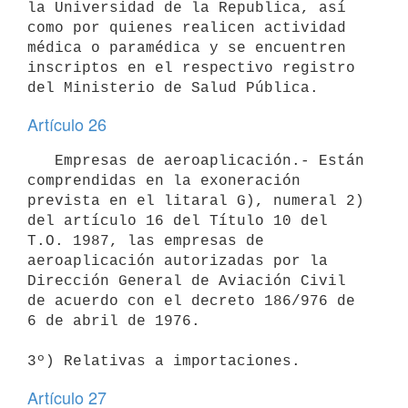
la Universidad de la Republica, así 
como por quienes realicen actividad 
médica o paramédica y se encuentren 
inscriptos en el respectivo registro 
del Ministerio de Salud Pública.
Artículo 26
   Empresas de aeroaplicación.- Están 
comprendidas en la exoneración 
prevista en el litaral G), numeral 2) 
del artículo 16 del Título 10 del 
T.O. 1987, las empresas de 
aeroaplicación autorizadas por la 
Dirección General de Aviación Civil 
de acuerdo con el decreto 186/976 de 
6 de abril de 1976.

3º) Relativas a importaciones.
Artículo 27