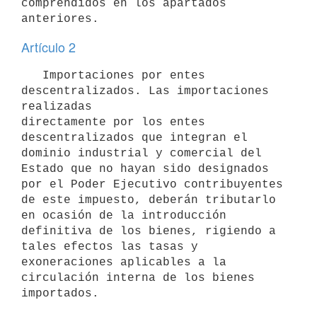
comprendidos en los apartados 
Artículo 2
   Importaciones por entes 
descentralizados. Las importaciones 
realizadas

directamente por los entes 
descentralizados que integran el 
dominio industrial y comercial del 
Estado que no hayan sido designados 
por el Poder Ejecutivo contribuyentes 
de este impuesto, deberán tributarlo 
en ocasión de la introducción 
definitiva de los bienes, rigiendo a 
tales efectos las tasas y 
exoneraciones aplicables a la 
circulación interna de los bienes 
importados.
