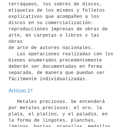
terráqueos, los sobres de discos, 
etiquetas de los mismos y folletos

explicativos que acompañen a los 
discos en su comercialización:

reproducciones impresas de obras de 
arte, en carpetas o libros y las 
obras

de arte de autores nacionales.

   Las operaciones realizadas con los 
bienes enumerados precedentemente

deberán ser documentadas en forma 
separada, de manera que puedan ser

Artículo 21
   Metales preciosos. Se entenderá 
por metales preciosos: el oro, la 
plata, el platino, y el paladio, en 
la forma de lingotes, planchas, 
láminas, barras, granallas, medallas 