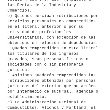
las Rentas de la Industria y 
Comercio).

b) Quienes perciban retribuciones por 
servicios personales no comprendidos 
en el literal anterior o por su 
actividad de profesionales 
universitarios, con excepción de las 
obtenidas en relación de depedencias.

  Quedan comprendidos en este literal 
los titulares de los ingresos 
gravados, sean personas físicas o 
sociedades con o sin personería 
jurídica.

  Asimismo quedarán comprendidas las 
retribuciones obtenidas por personas 
jurídicas del exterior que no actúen 
por intermedio de sucursal, agencia o 
establecimiento.

c) La Administración Nacional de 
Combustibles, Alcohol y Portland; el 