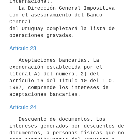
internacional.

   La Dirección General Impositiva 
con el asesoramiento del Banco 
Central

del Uruguay completará la lista de 
Artículo 23
   Aceptaciones bancarias. La 
exoneración establecida por el 
literal A) del numeral 2) del 
artículo 16 del Título 10 del T.O. 
1987, comprende los intereses de 
aceptaciones bancarias.
Artículo 24
   Descuento de documentos. Los 
intereses generados por descuentos de 
documentos, a personas físicas que no 