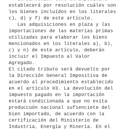
establecerá por resolución cuáles son

los bienes incluídos en los literales 
c), d) y f) de este artículo.

   Las adquisiciones en plaza y las 
importaciones de las materias primas

utilizadas para elaborar los biens 
mencionados en los literales a), b),

c) y n) de este artículo, deberán 
incluir el Impuesto al Valor 
Agregado.

El citado tributo será devuelto por 
la Dirección General Impositiva de

acuerdo al procedimiento establecido 
en el artículo 83. La devolución del

impuesto pagado en la importación 
estará condicionada a que no exita

produccuón nacional sufienciete del 
bien importado, de acuerdo con la

certificación del Ministerio de 
Industria, Energía y Minería. En el
