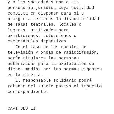
y a las sociedades con o sin 
personería jurídica cuya actividad 
consista en disponer para sí u 
otorgar a terceros la disponibilidad 
de salas teatrales, locales o 
lugares, utilizados para 
exhibiciones, actuaciones o 
espectáculos deportivos.

   En el caso de los canales de 
televisión y ondas de radiodifusión, 
serán titulares las personas 
autorizadas para la explotación de 
dichos medios por las normas vigentes 
en la materia.

   El responsable solidario podrá 
retener del sujeto pasivo el impuesto 
correspondiente.

CAPITULO II
