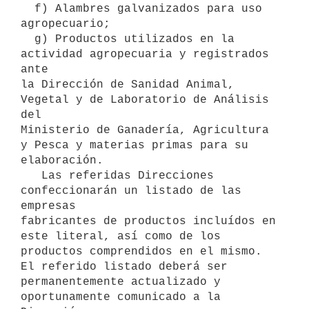
  f) Alambres galvanizados para uso 
agropecuario;

  g) Productos utilizados en la 
actividad agropecuaria y registrados 
ante

la Dirección de Sanidad Animal, 
Vegetal y de Laboratorio de Análisis 
del

Ministerio de Ganadería, Agricultura 
y Pesca y materias primas para su

elaboración.

   Las referidas Direcciones 
confeccionarán un listado de las 
empresas

fabricantes de productos incluídos en 
este literal, así como de los

productos comprendidos en el mismo. 
El referido listado deberá ser

permanentemente actualizado y 
oportunamente comunicado a la 