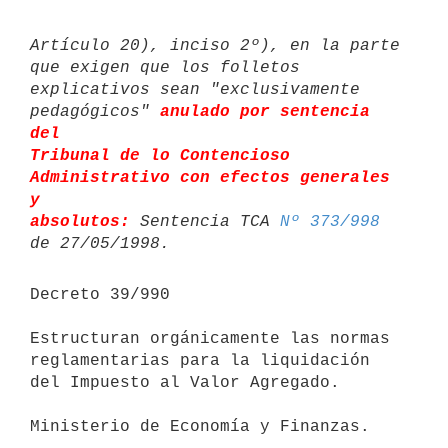
Artículo 20), inciso 2º), en la parte 
que exigen que los folletos 

explicativos sean "exclusivamente 
pedagógicos" 
anulado por sentencia 
del 

Tribunal de lo Contencioso 
Administrativo con efectos generales 
y 

absolutos:
 Sentencia TCA 
Nº 373/998
Decreto 39/990

Estructuran orgánicamente las normas 
reglamentarias para la liquidación 
del Impuesto al Valor Agregado.

Ministerio de Economía y Finanzas.
