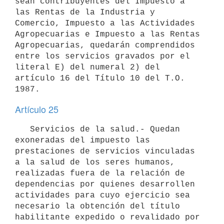
sean contribuyentes del Impuesto a 
las Rentas de la Industria y 
Comercio, Impuesto a las Actividades 
Agropecuarias e Impuesto a las Rentas 
Agropecuarias, quedarán comprendidos 
entre los servicios gravados por el 
literal E) del numeral 2) del 
artículo 16 del Título 10 del T.O. 
1987.
Artículo 25
   Servicios de la salud.- Quedan 
exoneradas del impuesto las 
prestaciones de servicios vinculadas 
a la salud de los seres humanos, 
realizadas fuera de la relación de 
dependencias por quienes desarrollen 
actividades para cuyo ejercicio sea 
necesario la obtención del título 
habilitante expedido o revalidado por 