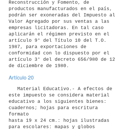
Reconstrucción y Fomento, de 
productos manufacturados en el país, 
podrán ser exoneradas del Impuesto al 
Valor Agregado por sus ventas a las 
empresas licitadoras. En tal caso 
aplicarán el régimen previsto en el 
artículo 9° del Título 10 del T.O. 
1987, para exportaciones de

conformidad con lo dispuesto por el 
artículo 3° del decreto 656/980 de 12

Artículo 20
   Material Educativo.- A efectos de 
este impuesto se considera material

educativo a los siguientes bienes: 
cuadernos; hojas para escritura 
formato

hasta 19 x 24 cm.: hojas ilustradas 
para escolares: mapas y globos
