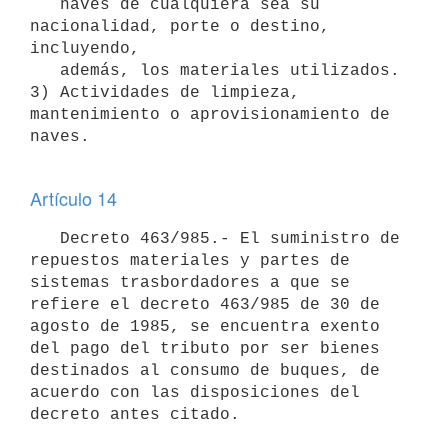
   naves de cualquiera sea su 
nacionalidad, porte o destino, 
incluyendo,    

   además, los materiales utilizados.

3) Actividades de limpieza, 
mantenimiento o aprovisionamiento de 
naves.

Artículo 14
   Decreto 463/985.- El suministro de 
repuestos materiales y partes de 
sistemas trasbordadores a que se 
refiere el decreto 463/985 de 30 de 
agosto de 1985, se encuentra exento 
del pago del tributo por ser bienes 
destinados al consumo de buques, de 
acuerdo con las disposiciones del 
decreto antes citado.