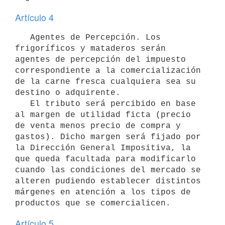
Artículo 4
   Agentes de Percepción. Los 
frigoríficos y mataderos serán 
agentes de percepción del impuesto 
correspondiente a la comercialización 
de la carne fresca cualquiera sea su 
destino o adquirente.

   El tributo será percibido en base 
al margen de utilidad ficta (precio 
de venta menos precio de compra y 
gastos). Dicho margen será fijado por 
la Dirección General Impositiva, la 
que queda facultada para modificarlo 
cuando las condiciones del mercado se 
alteren pudiendo establecer distintos 
márgenes en atención a los tipos de 
productos que se comercialicen.
Artículo 5