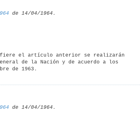
964
eneral de la Nación y de acuerdo a los 

bre de 1963.
964