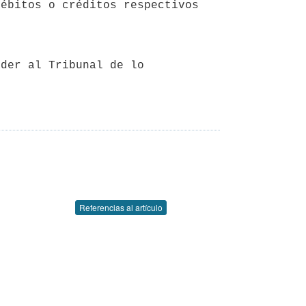
der al Tribunal de lo 
Referencias al artículo