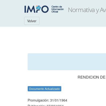
Volver
RENDICION DE
Documento Actualizado
Promulgación: 31/01/1964