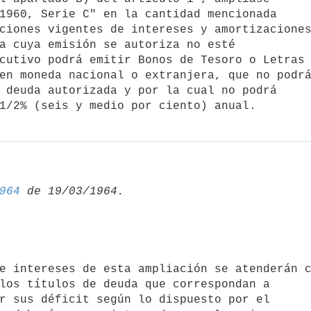
1960, Serie C" en la cantidad mencionada

ciones vigentes de intereses y amortizaciones
cutivo podrá emitir Bonos de Tesoro o Letras 
en moneda nacional o extranjera, que no podrá
 deuda autorizada y por la cual no podrá

1/2% (seis y medio por ciento) anual.
964
r sus déficit según lo dispuesto por el
