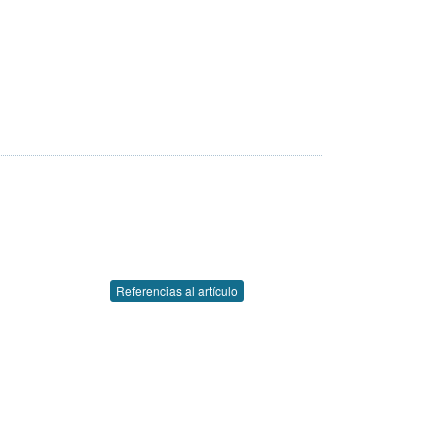
Referencias al artículo