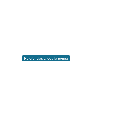
Referencias a toda la norma