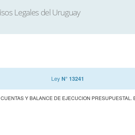
Ley
N° 13241
 CUENTAS Y BALANCE DE EJECUCION PRESUPUESTAL. E