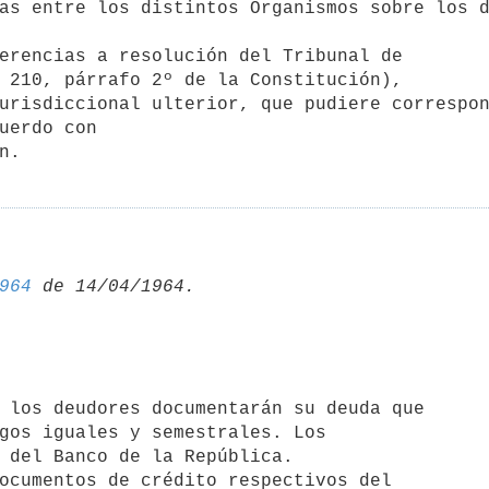
erencias a resolución del Tribunal de

 210, párrafo 2º de la Constitución),

urisdiccional ulterior, que pudiere correspon
uerdo con

n.
964
gos iguales y semestrales. Los

 del Banco de la República.
