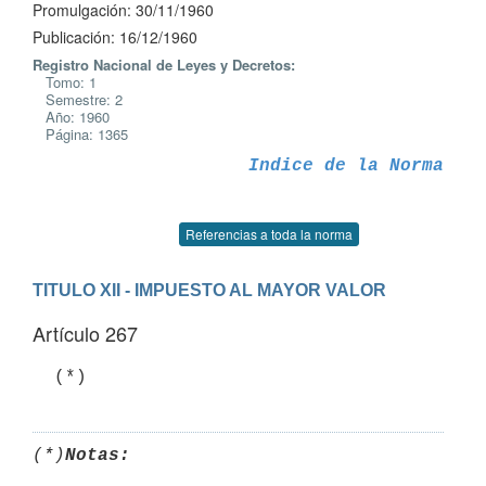
Promulgación: 30/11/1960
Publicación: 16/12/1960
Registro Nacional de Leyes y Decretos:
Tomo: 1
Semestre: 2
Año: 1960
Página: 1365
Indice de la Norma
Referencias a toda la norma
TITULO XII - IMPUESTO AL MAYOR VALOR
Artículo 267
(*)
Notas: