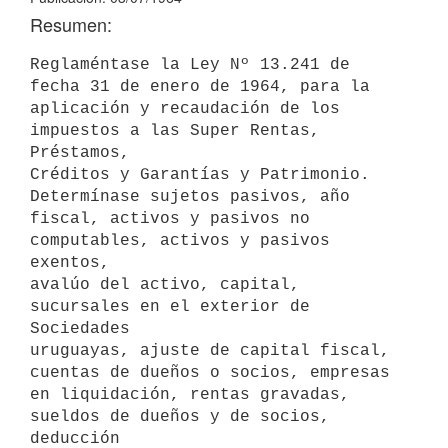
Resumen:
Reglaméntase la Ley Nº 13.241 de 
fecha 31 de enero de 1964, para la

aplicación y recaudación de los 
impuestos a las Super Rentas, 
Préstamos,

Créditos y Garantías y Patrimonio. 
Determínase sujetos pasivos, año

fiscal, activos y pasivos no 
computables, activos y pasivos 
exentos,

avalúo del activo, capital, 
sucursales en el exterior de 
Sociedades

uruguayas, ajuste de capital fiscal, 
cuentas de dueños o socios, empresas

en liquidación, rentas gravadas, 
sueldos de dueños y de socios, 
deducción
