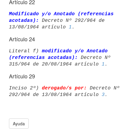
Artículo 22
Modificado y/o Anotado (referencias 
acotadas):
 Decreto Nº 292/964 de 

13/08/1964 artículo 
1
Artículo 24
Literal f) 
modificado y/o Anotado 
(referencias acotadas):
 Decreto Nº 

315/964 de 20/08/1964 artículo 
1
Artículo 29
Inciso 2º) 
derogado/s por:
 Decreto Nº 
292/964 de 13/08/1964 artículo 
3
Ayuda