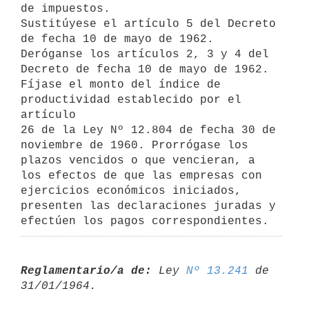
de impuestos. 

Sustitúyese el artículo 5 del Decreto 
de fecha 10 de mayo de 1962.

Deróganse los artículos 2, 3 y 4 del 
Decreto de fecha 10 de mayo de 1962.

Fíjase el monto del índice de 
productividad establecido por el 
artículo 

26 de la Ley Nº 12.804 de fecha 30 de 
noviembre de 1960. Prorrógase los

plazos vencidos o que vencieran, a 
los efectos de que las empresas con

ejercicios económicos iniciados, 
presenten las declaraciones juradas y

efectúen los pagos correspondientes.
Reglamentario/a de:
 Ley 
Nº 13.241
 de 