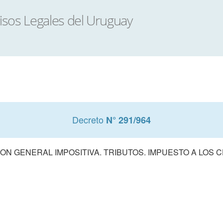
Decreto
N° 291/964
ON GENERAL IMPOSITIVA. TRIBUTOS. IMPUESTO A LOS