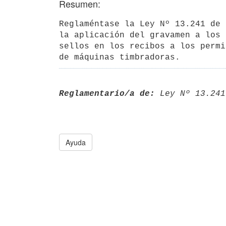
Resumen:
Reglaméntase la Ley Nº 13.241 de 
la aplicación del gravamen a los 
sellos en los recibos a los permi
de máquinas timbradoras.
Reglamentario/a de:
 Ley Nº 13.241
Ayuda