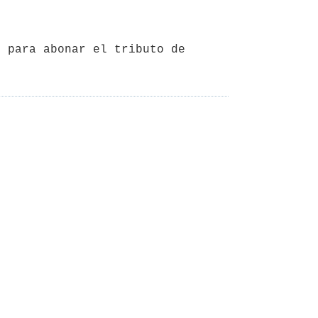
 para abonar el tributo de 