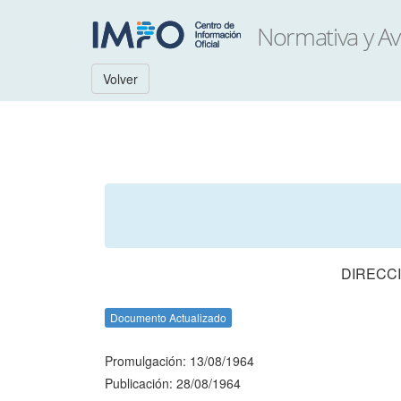
Volver
DIRECCI
Documento Actualizado
Promulgación: 13/08/1964
Publicación: 28/08/1964