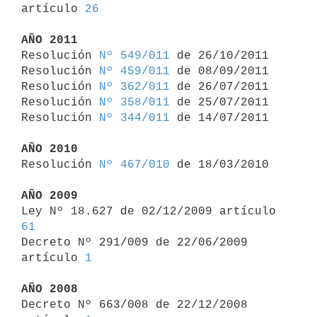
artículo 
26
AÑO 2011

Resolución 
Nº 549/011
 de 26/10/2011

Resolución 
Nº 459/011
 de 08/09/2011

Resolución 
Nº 362/011
 de 26/07/2011

Resolución 
Nº 358/011
 de 25/07/2011

Resolución 
Nº 344/011
 de 14/07/2011

AÑO 2010

Resolución 
Nº 467/010
 de 18/03/2010

AÑO 2009

Ley Nº 18.627 de 02/12/2009 artículo 
61

Decreto Nº 291/009 de 22/06/2009 
artículo 
1
AÑO 2008

Decreto Nº 663/008 de 22/12/2008 