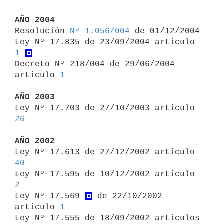
AÑO 2004

Resolución 
Nº 1.056/004
 de 01/12/2004

Ley Nº 17.835 de 23/09/2004 artículo 
1
Decreto Nº 218/004 de 29/06/2004 
artículo 
1
AÑO 2003

Ley Nº 17.703 de 27/10/2003 artículo 
26
AÑO 2002

Ley Nº 17.613 de 27/12/2002 artículo 
40

Ley Nº 17.595 de 10/12/2002 artículo 
2

Ley Nº 17.569 
 de 22/10/2002 
artículo 
1
Ley Nº 17.555 de 18/09/2002 artículos 