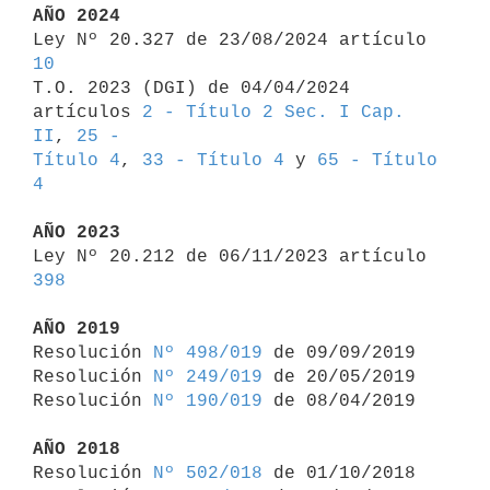
AÑO 2024

Ley Nº 20.327 de 23/08/2024 artículo 
10

T.O. 2023 (DGI) de 04/04/2024 
artículos 
2 - Título 2 Sec. I Cap. 
II
, 
25 - 

Título 4
, 
33 - Título 4
 y 
65 - Título 
4
AÑO 2023

Ley Nº 20.212 de 06/11/2023 artículo 
398
AÑO 2019

Resolución 
Nº 498/019
 de 09/09/2019

Resolución 
Nº 249/019
 de 20/05/2019

Resolución 
Nº 190/019
 de 08/04/2019

AÑO 2018

Resolución 
Nº 502/018
 de 01/10/2018
