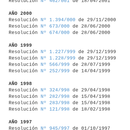
Resolución 
Nº 462/001
 de 18/04/2001

AÑO 2000

Resolución 
Nº 1.394/000
 de 29/11/2000

Resolución 
Nº 673/000
 de 28/06/2000

Resolución 
Nº 674/000
 de 28/06/2000

AÑO 1999

Resolución 
Nº 1.227/999
 de 29/12/1999

Resolución 
Nº 1.228/999
 de 29/12/1999

Resolución 
Nº 566/999
 de 28/07/1999

Resolución 
Nº 252/999
 de 14/04/1999

AÑO 1998

Resolución 
Nº 324/998
 de 29/04/1998

Resolución 
Nº 282/998
 de 15/04/1998

Resolución 
Nº 283/998
 de 15/04/1998

Resolución 
Nº 121/998
 de 18/02/1998

AÑO 1997

Resolución 
Nº 945/997
 de 01/10/1997
