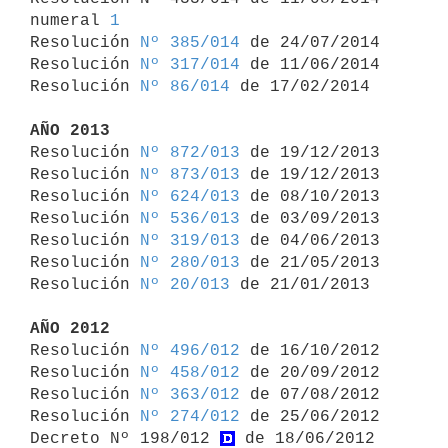
numeral 
1
Resolución 
Nº 385/014
 de 24/07/2014

Resolución 
Nº 317/014
 de 11/06/2014

Resolución 
Nº 86/014
 de 17/02/2014

AÑO 2013

Resolución 
Nº 872/013
 de 19/12/2013

Resolución 
Nº 873/013
 de 19/12/2013

Resolución 
Nº 624/013
 de 08/10/2013

Resolución 
Nº 536/013
 de 03/09/2013

Resolución 
Nº 319/013
 de 04/06/2013

Resolución 
Nº 280/013
 de 21/05/2013

Resolución 
Nº 20/013
 de 21/01/2013

AÑO 2012

Resolución 
Nº 496/012
 de 16/10/2012

Resolución 
Nº 458/012
 de 20/09/2012

Resolución 
Nº 363/012
 de 07/08/2012

Resolución 
Nº 274/012
 de 25/06/2012

Decreto Nº 198/012 
 de 18/06/2012 