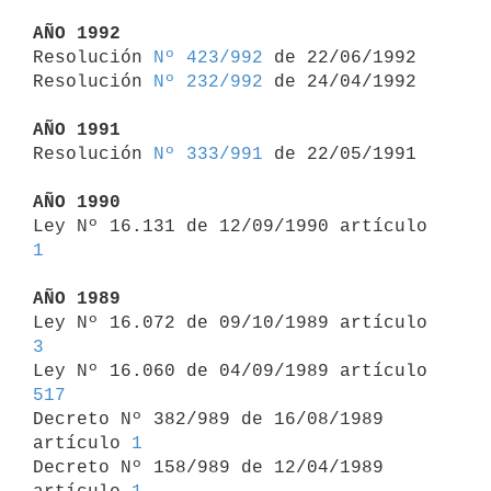
AÑO 1992

Resolución 
Nº 423/992
 de 22/06/1992

Resolución 
Nº 232/992
 de 24/04/1992

AÑO 1991

Resolución 
Nº 333/991
 de 22/05/1991

AÑO 1990

Ley Nº 16.131 de 12/09/1990 artículo 
1
AÑO 1989

Ley Nº 16.072 de 09/10/1989 artículo 
3

Ley Nº 16.060 de 04/09/1989 artículo 
517

Decreto Nº 382/989 de 16/08/1989 
artículo 
1
Decreto Nº 158/989 de 12/04/1989 