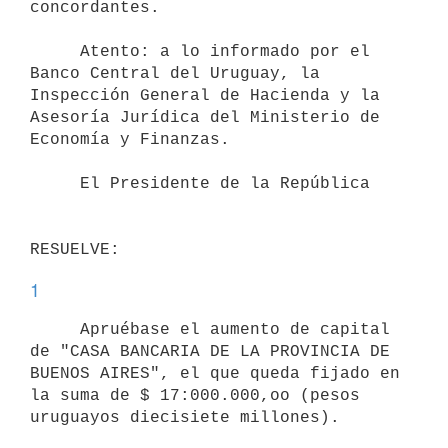
concordantes.

     Atento: a lo informado por el 
Banco Central del Uruguay, la

Inspección General de Hacienda y la 
Asesoría Jurídica del Ministerio de

Economía y Finanzas.

     El Presidente de la República

1
     Apruébase el aumento de capital 
de "CASA BANCARIA DE LA PROVINCIA DE

BUENOS AIRES", el que queda fijado en 
la suma de $ 17:000.000,oo (pesos
