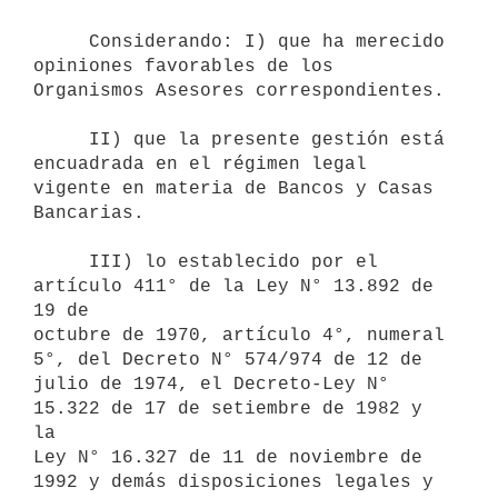
     Considerando: I) que ha merecido 
opiniones favorables de los

Organismos Asesores correspondientes.

     II) que la presente gestión está 
encuadrada en el régimen legal

vigente en materia de Bancos y Casas 
Bancarias.

     III) lo establecido por el 
artículo 411° de la Ley N° 13.892 de 
19 de

octubre de 1970, artículo 4°, numeral 
5°, del Decreto N° 574/974 de 12 de

julio de 1974, el Decreto-Ley N° 
15.322 de 17 de setiembre de 1982 y 
la

Ley N° 16.327 de 11 de noviembre de 
1992 y demás disposiciones legales y
