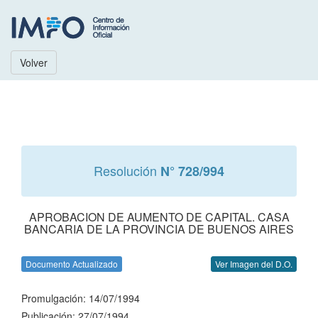
Volver
Resolución
N° 728/994
APROBACION DE AUMENTO DE CAPITAL. CASA
BANCARIA DE LA PROVINCIA DE BUENOS AIRES
Documento Actualizado
Ver Imagen del D.O.
Promulgación: 14/07/1994
Publicación: 27/07/1994