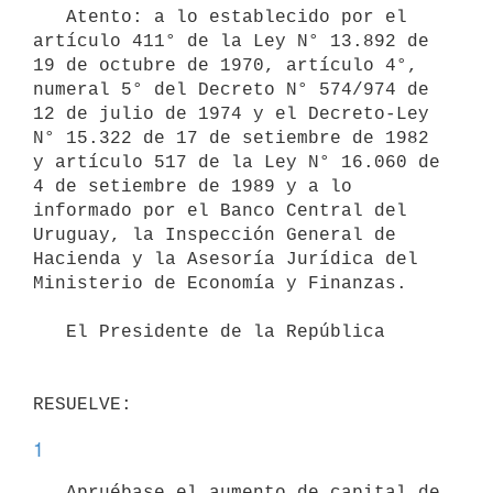
   Atento: a lo establecido por el 
artículo 411° de la Ley N° 13.892 de 
19 de octubre de 1970, artículo 4°, 
numeral 5° del Decreto N° 574/974 de 
12 de julio de 1974 y el Decreto-Ley 
N° 15.322 de 17 de setiembre de 1982 
y artículo 517 de la Ley N° 16.060 de 
4 de setiembre de 1989 y a lo 
informado por el Banco Central del 
Uruguay, la Inspección General de 
Hacienda y la Asesoría Jurídica del 
Ministerio de Economía y Finanzas.

   El Presidente de la República

RESUELVE:
1
   Apruébase el aumento de capital de 