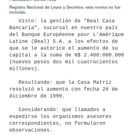
Registro Nacional de Leyes y Decretos: esta norma no fue
incluida.
   Visto: la gestión de "Beal Casa 
Bancaria", sucursal en nuestro país 
del Banque Européenne pour L'Amérique 
Latine (Beal) S.A. a los efectos de 
que se le autorice el aumento de su 
capital a la suma de N$ 2.400:000.000 
(nuevos pesos dos mil cuatrocientos 
millones).

   Resultando: que la Casa Matriz 
resolvió el aumento con fecha 28 de 
diciembre de 1990.

   Considerando: que llamados a 
expedirse los organismos asesores 
correspondientes, no formularon 
observaciones.
