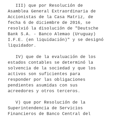
   III) que por Resolución de 
Asamblea General Extraordinaria de 
Accionistas de la Casa Matriz, de 
fecha 6 de diciembre de 2016, se 
resolvió la disolución de "Deutsche 
Bank S.A. - Banco Alemao (Uruguay) 
I.F.E. (en liquidación)" y se designó 
liquidador.

   IV) que de la evaluación de los 
estados contables se determinó la 
solvencia de la sociedad y que los 
activos son suficientes para 
responder por las obligaciones 
pendientes asumidas con sus 
acreedores y otros terceros.

   V) que por Resolución de la 
Superintendencia de Servicios 
Financieros de Banco Central del 