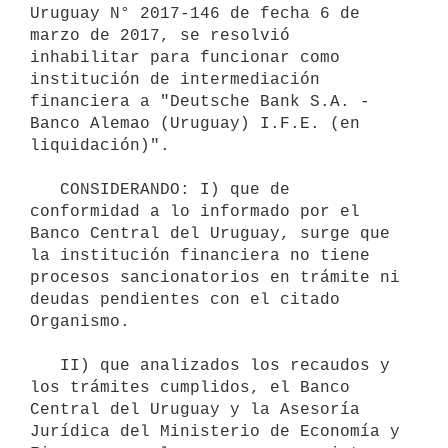
Uruguay N° 2017-146 de fecha 6 de 
marzo de 2017, se resolvió 
inhabilitar para funcionar como 
institución de intermediación 
financiera a "Deutsche Bank S.A. - 
Banco Alemao (Uruguay) I.F.E. (en 
liquidación)".

   CONSIDERANDO: I) que de 
conformidad a lo informado por el 
Banco Central del Uruguay, surge que 
la institución financiera no tiene 
procesos sancionatorios en trámite ni 
deudas pendientes con el citado 
Organismo.

   II) que analizados los recaudos y 
los trámites cumplidos, el Banco 
Central del Uruguay y la Asesoría 
Jurídica del Ministerio de Economía y 