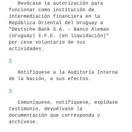
   Revócase la autorización para 
funcionar como institución de 
intermediación financiera en la 
República Oriental del Uruguay a 
"Deutsche Bank S.A. - Banco Alemao 
(Uruguay) I.F.E. (en liquidación)" 
por cese voluntario de sus 
2
   Notifíquese a la Auditoría Interna 
3
   Comuníquese, notifíquese, expídase 
testimonio, devuélvase la 
documentación que corresponda y 