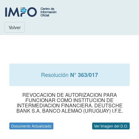
Volver
Resolución
N° 363/017
REVOCACION DE AUTORIZACION PARA
FUNCIONAR COMO INSTITUCION DE
INTERMEDIACION FINANCIERA. DEUTSCHE
BANK S.A. BANCO ALEMAO (URUGUAY) I.F.E.
Documento Actualizado
Ver Imagen del D.O.