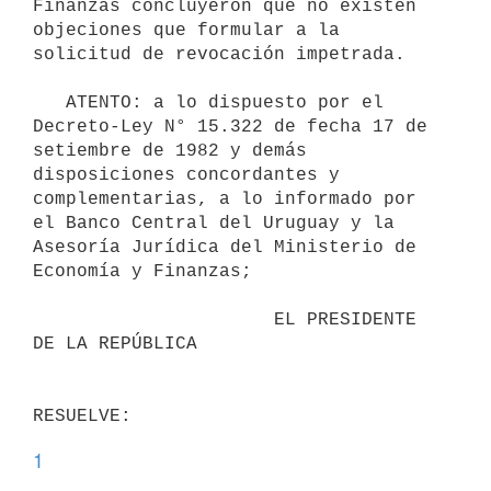
Finanzas concluyeron que no existen 
objeciones que formular a la 
solicitud de revocación impetrada.

   ATENTO: a lo dispuesto por el 
Decreto-Ley N° 15.322 de fecha 17 de 
setiembre de 1982 y demás 
disposiciones concordantes y 
complementarias, a lo informado por 
el Banco Central del Uruguay y la 
Asesoría Jurídica del Ministerio de 
Economía y Finanzas;

                      EL PRESIDENTE 
DE LA REPÚBLICA

1