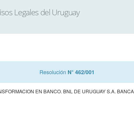
Resolución
N° 462/001
NSFORMACION EN BANCO. BNL DE URUGUAY S.A. BANCA 