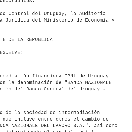
oncordantes.-

co Central del Uruguay, la Auditoría 

a Jurídica del Ministerio de Economía y 

on la denominación de "BANCA NAZIONALE 

 que incluye entre otros el cambio de 

NCA NAZIONALE DEL LAVORO S.A.", así como 
