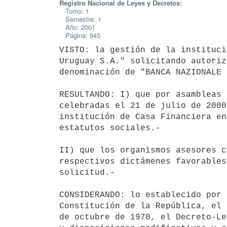
Registro Nacional de Leyes y Decretos:
Tomo: 1
Semestre: 1
Año: 2001
Página: 945
VISTO: la gestión de la instituci
Uruguay S.A." solicitando autoriz
denominación de "BANCA NAZIONALE 
RESULTANDO: I) que por asambleas 
celebradas el 21 de julio de 2000
institución de Casa Financiera en
estatutos sociales.-

II) que los organismos asesores c
respectivos dictámenes favorables
solicitud.-

CONSIDERANDO: lo establecido por 
Constitución de la República, el 
de octubre de 1970, el Decreto-Le