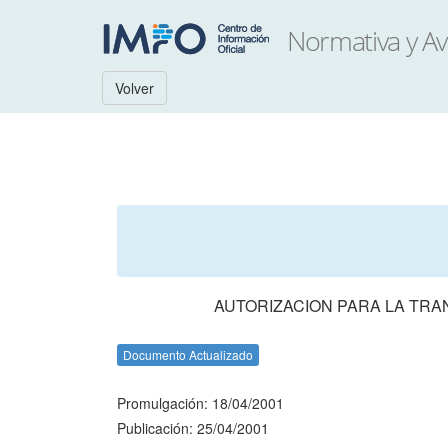
Volver
AUTORIZACION PARA LA TRA
Documento Actualizado
Promulgación: 18/04/2001
Publicación: 25/04/2001