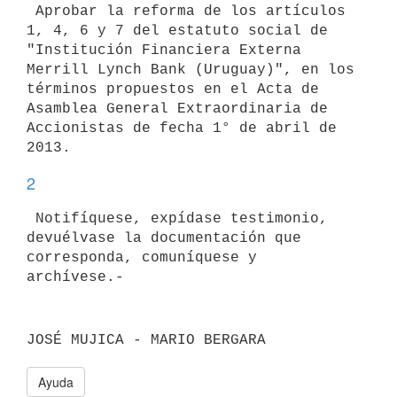
 Aprobar la reforma de los artículos 
1, 4, 6 y 7 del estatuto social de

"Institución Financiera Externa 
Merrill Lynch Bank (Uruguay)", en los

términos propuestos en el Acta de 
Asamblea General Extraordinaria de

Accionistas de fecha 1° de abril de 
2
 Notifíquese, expídase testimonio, 
devuélvase la documentación que

corresponda, comuníquese y 
Ayuda