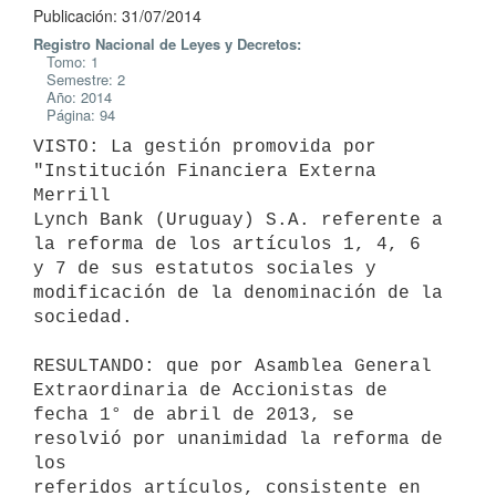
Publicación: 31/07/2014
Registro Nacional de Leyes y Decretos:
Tomo: 1
Semestre: 2
Año: 2014
Página: 94
VISTO: La gestión promovida por 
"Institución Financiera Externa 
Merrill

Lynch Bank (Uruguay) S.A. referente a 
la reforma de los artículos 1, 4, 6

y 7 de sus estatutos sociales y 
modificación de la denominación de la

sociedad.

RESULTANDO: que por Asamblea General 
Extraordinaria de Accionistas de

fecha 1° de abril de 2013, se 
resolvió por unanimidad la reforma de 
los

referidos artículos, consistente en 