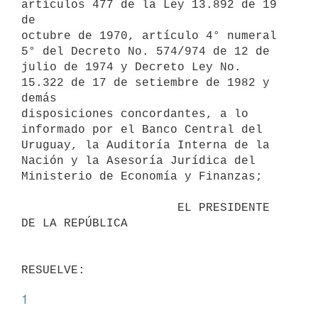
artículos 477 de la Ley 13.892 de 19 
de

octubre de 1970, artículo 4° numeral 
5° del Decreto No. 574/974 de 12 de

julio de 1974 y Decreto Ley No. 
15.322 de 17 de setiembre de 1982 y 
demás

disposiciones concordantes, a lo 
informado por el Banco Central del

Uruguay, la Auditoría Interna de la 
Nación y la Asesoría Jurídica del

Ministerio de Economía y Finanzas;

                      EL PRESIDENTE 
DE LA REPÚBLICA

1