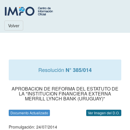
Volver
Resolución
N° 385/014
APROBACION DE REFORMA DEL ESTATUTO DE
LA "INSTITUCION FINANCIERA EXTERNA
MERRILL LYNCH BANK (URUGUAY)"
Documento Actualizado
Ver Imagen del D.O.
Promulgación: 24/07/2014