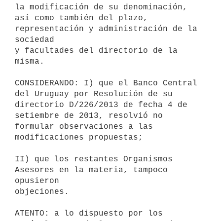
la modificación de su denominación,

así como también del plazo, 
representación y administración de la 
sociedad

y facultades del directorio de la 
misma.

CONSIDERANDO: I) que el Banco Central 
del Uruguay por Resolución de su

directorio D/226/2013 de fecha 4 de 
setiembre de 2013, resolvió no

formular observaciones a las 
modificaciones propuestas;

II) que los restantes Organismos 
Asesores en la materia, tampoco 
opusieron

objeciones.

ATENTO: a lo dispuesto por los 