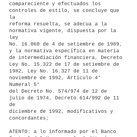
compareciente y efectuados los 
controles de estilo, se concluye que 
la

reforma resuelta, se adecua a la 
normativa vigente, dispuesta por la 
ley

No. 16.060 de 4 de setiembre de 1989, 
y la normativa específica en materia

de intermediación financiera, Decreto 
Ley No. 15.322 de 17 de setiembre de

1982, Ley No. 16.327 de 11 de 
noviembre de 1992, Artículo 4° 
Numeral 5°

del Decreto No. 574/974 de 12 de 
julio de 1974, Decreto 614/992 de 11 
de

diciembre de 1992, modificativos y 
concordantes;

ATENTO: a lo informado por el Banco 