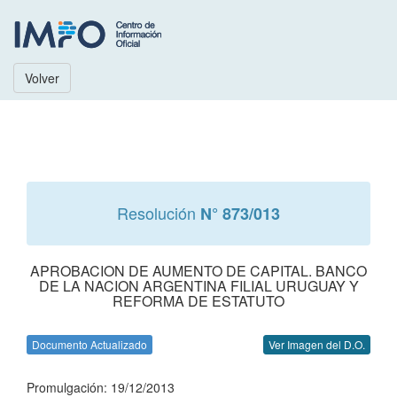
Volver
Resolución
N° 873/013
APROBACION DE AUMENTO DE CAPITAL. BANCO
DE LA NACION ARGENTINA FILIAL URUGUAY Y
REFORMA DE ESTATUTO
Documento Actualizado
Ver Imagen del D.O.
Promulgación: 19/12/2013