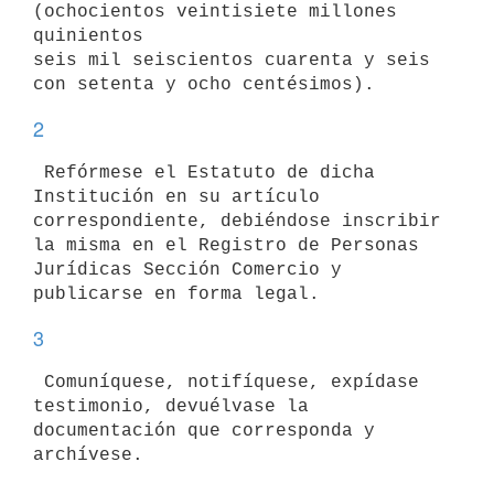
(ochocientos veintisiete millones 
quinientos

seis mil seiscientos cuarenta y seis 
2
 Refórmese el Estatuto de dicha 
Institución en su artículo

correspondiente, debiéndose inscribir 
la misma en el Registro de Personas

Jurídicas Sección Comercio y 
3
 Comuníquese, notifíquese, expídase 
testimonio, devuélvase la

documentación que corresponda y 