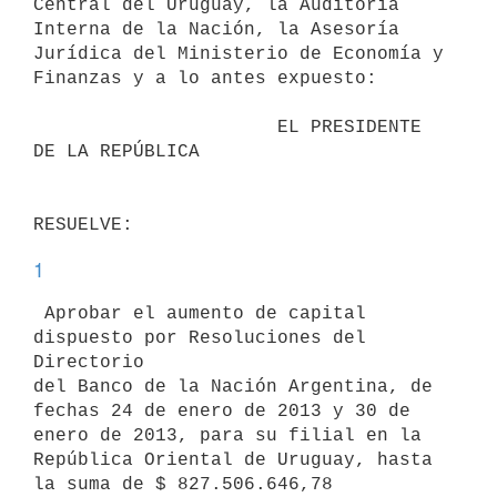
Central del Uruguay, la Auditoría

Interna de la Nación, la Asesoría 
Jurídica del Ministerio de Economía y

Finanzas y a lo antes expuesto:

                      EL PRESIDENTE 
DE LA REPÚBLICA

1
 Aprobar el aumento de capital 
dispuesto por Resoluciones del 
Directorio

del Banco de la Nación Argentina, de 
fechas 24 de enero de 2013 y 30 de

enero de 2013, para su filial en la 
República Oriental de Uruguay, hasta

la suma de $ 827.506.646,78 