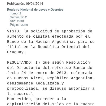
Publicación: 09/01/2014
Registro Nacional de Leyes y Decretos:
Tomo: 2
Semestre: 2
Año: 2013
Página: 2249
VISTO: la solicitud de aprobación de 
aumento de capital efectuada por el

Banco de la Nación Argentina, para su 
filial en la República Oriental del

Uruguay.

RESULTANDO: I) que según Resolución 
del Directorio del referido Banco de

fecha 24 de enero de 2013, celebrada 
en Buenos Aires, República Argentina,

debidamente legalizada y 
protocolizada, se dispuso autorizar a 
la sucursal

Montevideo, proceder a la 
capitalización del saldo de la cuenta 