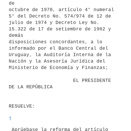
de

octubre de 1970, artículo 4° numeral 
5° del Decreto No. 574/974 de 12 de

julio de 1974 y Decreto Ley No. 
15.322 de 17 de setiembre de 1982 y 
demás

disposiciones concordantes, a lo 
informado por el Banco Central del

Uruguay, la Auditoría Interna de la 
Nación y la Asesoría Jurídica del

Ministerio de Economía y Finanzas;

                      EL PRESIDENTE 
DE LA REPÚBLICA

1
 Aprúebase la reforma del artículo 