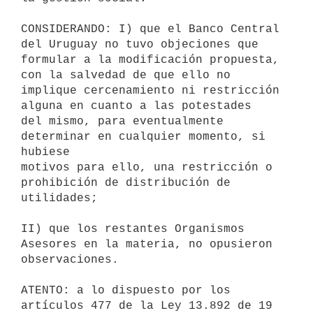
CONSIDERANDO: I) que el Banco Central 
del Uruguay no tuvo objeciones que

formular a la modificación propuesta, 
con la salvedad de que ello no

implique cercenamiento ni restricción 
alguna en cuanto a las potestades

del mismo, para eventualmente 
determinar en cualquier momento, si 
hubiese

motivos para ello, una restricción o 
prohibición de distribución de

utilidades;

II) que los restantes Organismos 
Asesores en la materia, no opusieron

observaciones.

ATENTO: a lo dispuesto por los 
artículos 477 de la Ley 13.892 de 19 