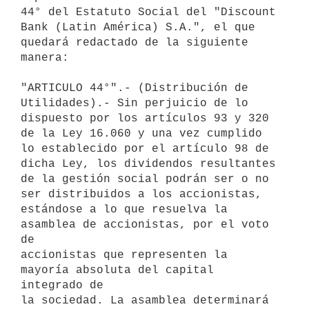
44° del Estatuto Social del "Discount

Bank (Latin América) S.A.", el que 
quedará redactado de la siguiente

manera:

"ARTICULO 44°".- (Distribución de 
Utilidades).- Sin perjuicio de lo

dispuesto por los artículos 93 y 320 
de la Ley 16.060 y una vez cumplido

lo establecido por el artículo 98 de 
dicha Ley, los dividendos resultantes

de la gestión social podrán ser o no 
ser distribuidos a los accionistas,

estándose a lo que resuelva la 
asamblea de accionistas, por el voto 
de

accionistas que representen la 
mayoría absoluta del capital 
integrado de

la sociedad. La asamblea determinará 