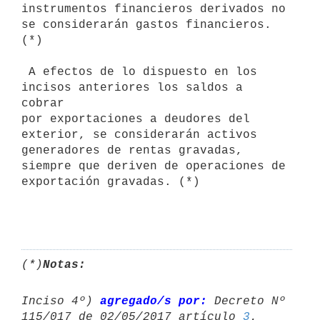
instrumentos financieros derivados no 
se considerarán gastos financieros. 
(*)

 A efectos de lo dispuesto en los 
incisos anteriores los saldos a 
cobrar 

por exportaciones a deudores del 
exterior, se considerarán activos 

generadores de rentas gravadas, 
siempre que deriven de operaciones de 

exportación gravadas. (*)

(*)
Notas:
Inciso 4º) 
agregado/s por:
 Decreto Nº 
115/017 de 02/05/2017 artículo 
3