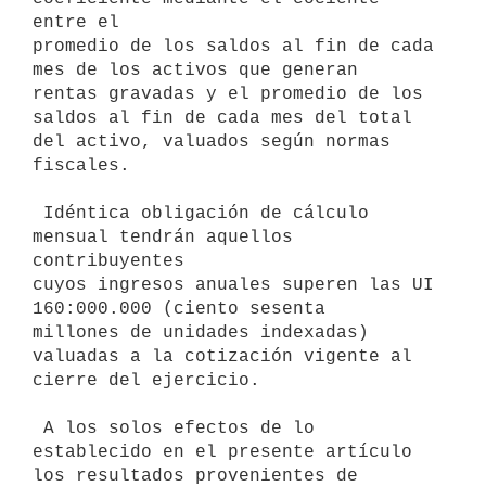
entre el 

promedio de los saldos al fin de cada 
mes de los activos que generan 

rentas gravadas y el promedio de los 
saldos al fin de cada mes del total 

del activo, valuados según normas 
fiscales.

 Idéntica obligación de cálculo 
mensual tendrán aquellos 
contribuyentes 

cuyos ingresos anuales superen las UI 
160:000.000 (ciento sesenta 

millones de unidades indexadas) 
valuadas a la cotización vigente al 

cierre del ejercicio.

 A los solos efectos de lo 
establecido en el presente artículo 
los resultados provenientes de 