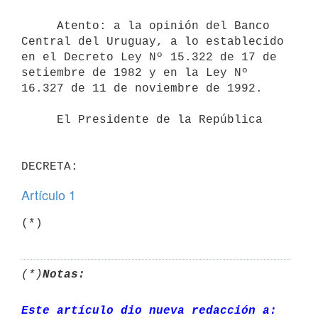
     Atento: a la opinión del Banco 
Central del Uruguay, a lo establecido

en el Decreto Ley Nº 15.322 de 17 de 
setiembre de 1982 y en la Ley Nº

16.327 de 11 de noviembre de 1992.

     El Presidente de la República

Artículo 1
(*)
Notas:
Este artículo dio nueva redacción a: