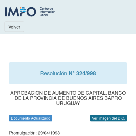
Volver
Resolución
N° 324/998
APROBACION DE AUMENTO DE CAPITAL. BANCO
DE LA PROVINCIA DE BUENOS AIRES BAPRO
URUGUAY
Documento Actualizado
Ver Imagen del D.O.
Promulgación: 29/04/1998