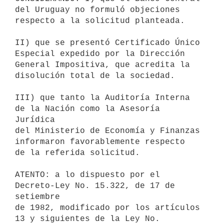
del Uruguay no formuló objeciones

respecto a la solicitud planteada.

II) que se presentó Certificado Único 
Especial expedido por la Dirección

General Impositiva, que acredita la 
disolución total de la sociedad.

III) que tanto la Auditoría Interna 
de la Nación como la Asesoría 
Jurídica

del Ministerio de Economía y Finanzas 
informaron favorablemente respecto

de la referida solicitud.

ATENTO: a lo dispuesto por el 
Decreto-Ley No. 15.322, de 17 de 
setiembre

de 1982, modificado por los artículos 
13 y siguientes de la Ley No.
