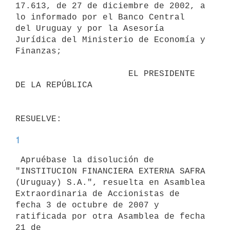
17.613, de 27 de diciembre de 2002, a 
lo informado por el Banco Central

del Uruguay y por la Asesoría 
Jurídica del Ministerio de Economía y

Finanzas;

                      EL PRESIDENTE 
DE LA REPÚBLICA

1
 Apruébase la disolución de 
"INSTITUCION FINANCIERA EXTERNA SAFRA

(Uruguay) S.A.", resuelta en Asamblea 
Extraordinaria de Accionistas de

fecha 3 de octubre de 2007 y 
ratificada por otra Asamblea de fecha 
21 de
