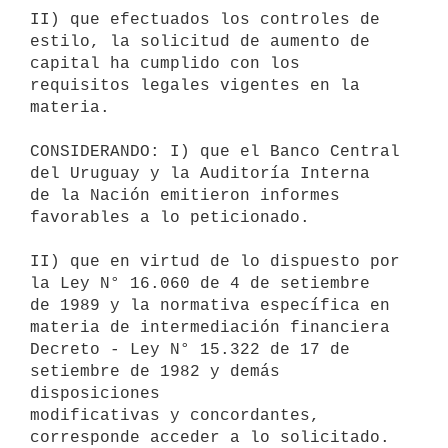
II) que efectuados los controles de 
estilo, la solicitud de aumento de

capital ha cumplido con los 
requisitos legales vigentes en la 
materia.

CONSIDERANDO: I) que el Banco Central 
del Uruguay y la Auditoría Interna

de la Nación emitieron informes 
favorables a lo peticionado.

II) que en virtud de lo dispuesto por 
la Ley N° 16.060 de 4 de setiembre

de 1989 y la normativa específica en 
materia de intermediación financiera

Decreto - Ley N° 15.322 de 17 de 
setiembre de 1982 y demás 
disposiciones

modificativas y concordantes, 
corresponde acceder a lo solicitado.
