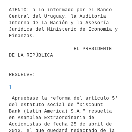
ATENTO: a lo informado por el Banco 
Central del Uruguay, la Auditoría

Interna de la Nación y la Asesoría 
Jurídica del Ministerio de Economía y

Finanzas.

                      EL PRESIDENTE 
DE LA REPÚBLICA

1
 Apruébase la reforma del artículo 5° 
del estatuto social de "Discount

Bank (Latin America) S.A." resuelta 
en Asamblea Extraordinaria de

Accionistas de fecha 25 de abril de 
2013, el que quedará redactado de la
