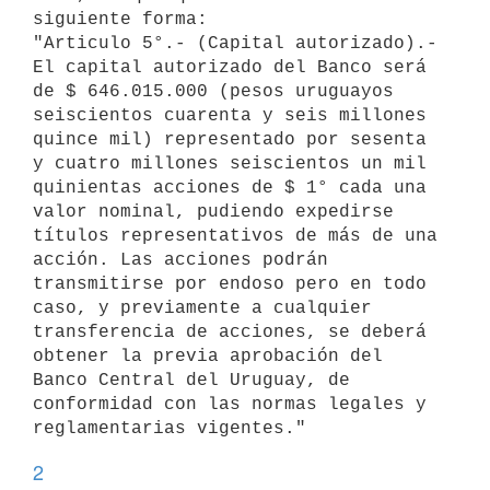
siguiente forma:

"Articulo 5°.- (Capital autorizado).- 
El capital autorizado del Banco será

de $ 646.015.000 (pesos uruguayos 
seiscientos cuarenta y seis millones

quince mil) representado por sesenta 
y cuatro millones seiscientos un mil

quinientas acciones de $ 1° cada una 
valor nominal, pudiendo expedirse

títulos representativos de más de una 
acción. Las acciones podrán

transmitirse por endoso pero en todo 
caso, y previamente a cualquier

transferencia de acciones, se deberá 
obtener la previa aprobación del

Banco Central del Uruguay, de 
conformidad con las normas legales y

2