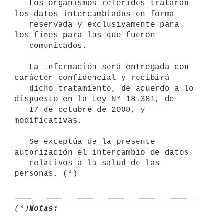
   Los organismos referidos tratarán 
los datos intercambiados en forma

   reservada y exclusivamente para 
los fines para los que fueron

   comunicados.

   La información será entregada con 
carácter confidencial y recibirá

   dicho tratamiento, de acuerdo a lo 
dispuesto en la Ley N° 18.381, de

   17 de octubre de 2008, y 
modificativas.

   Se exceptúa de la presente 
autorización el intercambio de datos

   relativos a la salud de las 
personas. (*)
(*)
Notas: