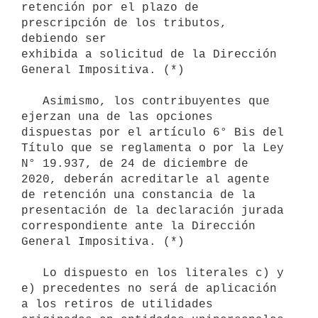
retención por el plazo de 
prescripción de los tributos, 
debiendo ser

exhibida a solicitud de la Dirección 
General Impositiva. (*)

   Asimismo, los contribuyentes que 
ejerzan una de las opciones 
dispuestas por el artículo 6° Bis del 
Título que se reglamenta o por la Ley 

N° 19.937, de 24 de diciembre de 
2020, deberán acreditarle al agente 
de retención una constancia de la 
presentación de la declaración jurada 
correspondiente ante la Dirección 
General Impositiva. (*)

   Lo dispuesto en los literales c) y 
e) precedentes no será de aplicación 
a los retiros de utilidades 