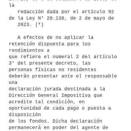
la

   redacción dada por el artículo 92 
de la Ley N° 20.130, de 2 de mayo de

   2023. (*)

   A efectos de no aplicar la 
retención dispuesta para los 
rendimientos a

que refiere el numeral 2 del artículo 
3° del presente decreto, las

personas físicas no residentes 
deberán presentar ante el responsable 
una

declaración jurada destinada a la 
Dirección General Impositiva que

acredite tal condición, en 
oportunidad de cada pago o puesta a 
disposición

de los fondos. Dicha declaración 
permanecerá en poder del agente de
