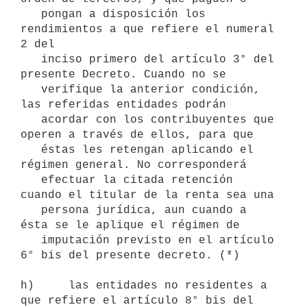
   pongan a disposición los 
rendimientos a que refiere el numeral 
2 del

   inciso primero del artículo 3° del 
presente Decreto. Cuando no se

   verifique la anterior condición, 
las referidas entidades podrán

   acordar con los contribuyentes que 
operen a través de ellos, para que

   éstas les retengan aplicando el 
régimen general. No corresponderá

   efectuar la citada retención 
cuando el titular de la renta sea una

   persona jurídica, aun cuando a 
ésta se le aplique el régimen de

   imputación previsto en el artículo 
6° bis del presente decreto. (*)

h)     las entidades no residentes a 
que refiere el artículo 8° bis del 
