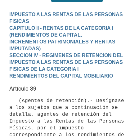
IMPUESTO A LAS RENTAS DE LAS PERSONAS 
FISICAS
CAPITULO II - RENTAS DE LA CATEGORIA I 
(RENDIMIENTOS DE CAPITAL,

INCREMENTOS PATRIMONIALES Y RENTAS 
IMPUTADAS)
SECCION IV - REGIMENES DE RETENCION DEL 
IMPUESTO A LAS RENTAS DE LAS PERSONAS 
FISICAS DE LA CATEGORIA I
RENDIMIENTOS DEL CAPITAL MOBILIARIO
Artículo 39
   (Agentes de retención).- Desígnase 
a los sujetos que a continuación se 
detalla, agentes de retención del 
Impuesto a las Rentas de las Personas 
Físicas, por el impuesto 
correspondiente a los rendimientos de 