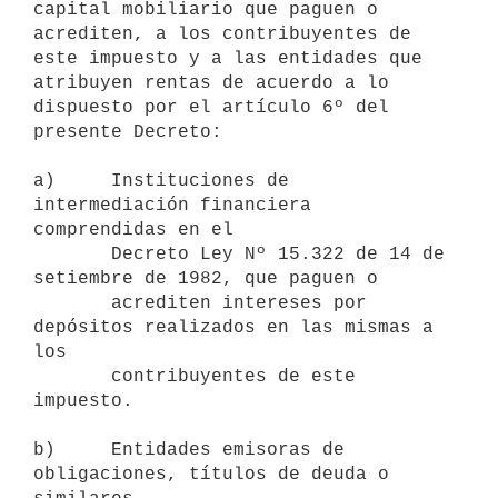
capital mobiliario que paguen o 
acrediten, a los contribuyentes de 
este impuesto y a las entidades que 
atribuyen rentas de acuerdo a lo 
dispuesto por el artículo 6º del 
presente Decreto:

a)     Instituciones de 
intermediación financiera 
comprendidas en el 

       Decreto Ley Nº 15.322 de 14 de 
setiembre de 1982, que paguen o 

       acrediten intereses por 
depósitos realizados en las mismas a 
los 

       contribuyentes de este 
impuesto.

b)     Entidades emisoras de 
obligaciones, títulos de deuda o 