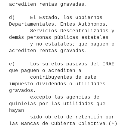
acrediten rentas gravadas.

d)     El Estado, los Gobiernos 
Departamentales, Entes Autónomos, 

       Servicios Descentralizados y 
demás personas públicas estatales

       y no estatales; que paguen o 
acrediten rentas gravadas.

e)     Los sujetos pasivos del IRAE 
que paguen o acrediten a 

       contribuyentes de este 
impuesto dividendos o utilidades 
gravados, 

       excepto las agencias de 
quinielas por las utilidades que 
hayan 

       sido objeto de retención por 
las Bancas de Cubierta Colectiva.(*) 
