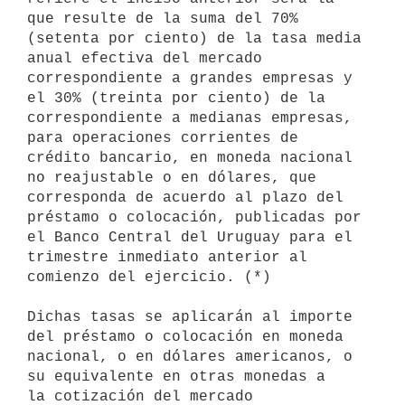
que resulte de la suma del 70% 
(setenta por ciento) de la tasa media 
anual efectiva del mercado 
correspondiente a grandes empresas y 
el 30% (treinta por ciento) de la 
correspondiente a medianas empresas, 
para operaciones corrientes de 
crédito bancario, en moneda nacional 
no reajustable o en dólares, que 
corresponda de acuerdo al plazo del 
préstamo o colocación, publicadas por 
el Banco Central del Uruguay para el 
trimestre inmediato anterior al 
comienzo del ejercicio. (*)

Dichas tasas se aplicarán al importe 
del préstamo o colocación en moneda

nacional, o en dólares americanos, o 
su equivalente en otras monedas a 

la cotización del mercado 