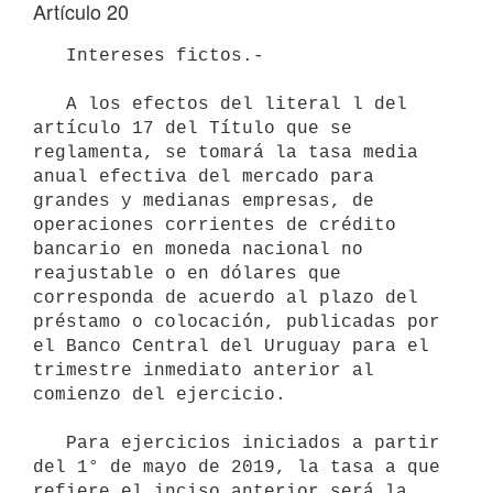
Artículo 20
   Intereses fictos.-

   A los efectos del literal l del 
artículo 17 del Título que se 
reglamenta, se tomará la tasa media 
anual efectiva del mercado para 
grandes y medianas empresas, de 
operaciones corrientes de crédito 
bancario en moneda nacional no 
reajustable o en dólares que 
corresponda de acuerdo al plazo del 
préstamo o colocación, publicadas por 
el Banco Central del Uruguay para el 
trimestre inmediato anterior al 
comienzo del ejercicio.

   Para ejercicios iniciados a partir 
del 1° de mayo de 2019, la tasa a que 
refiere el inciso anterior será la 