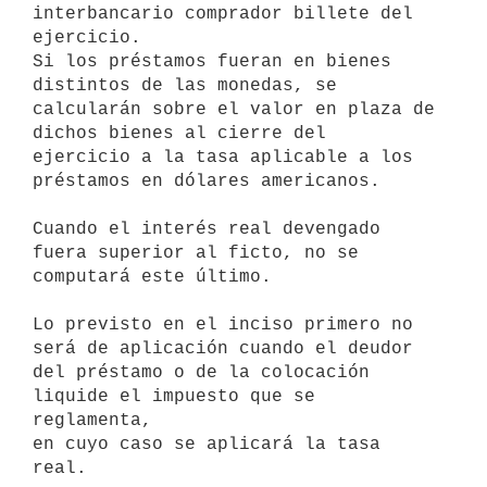
interbancario comprador billete del 
ejercicio.

Si los préstamos fueran en bienes 
distintos de las monedas, se 

calcularán sobre el valor en plaza de 
dichos bienes al cierre del 

ejercicio a la tasa aplicable a los 
préstamos en dólares americanos.

Cuando el interés real devengado 
fuera superior al ficto, no se 

computará este último.

Lo previsto en el inciso primero no 
será de aplicación cuando el deudor

del préstamo o de la colocación 
liquide el impuesto que se 
reglamenta, 

en cuyo caso se aplicará la tasa 
real.
