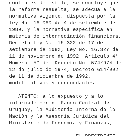
controles de estilo, se concluye que 
la reforma resuelta, se adecua a la 
normativa vigente, dispuesta por la 
ley No. 16.060 de 4 de setiembre de 
1989, y la normativa específica en 
materia de intermediación financiera, 
Decreto Ley No. 15.322 de 17 de 
setiembre de 1982, Ley No. 16.327 de 
11 de noviembre de 1992, Artículo 4° 
Numeral 5° del Decreto No. 574/974 de 
12 de julio de 1974, Decreto 614/992 
de 11 de diciembre de 1992, 
modificativos y concordantes.

   ATENTO: a lo expuesto y a lo 
informado por el Banco Central del 
Uruguay, la Auditoría Interna de la 
Nación y la Asesoría Jurídica del 
Ministerio de Economía y Finanzas,
