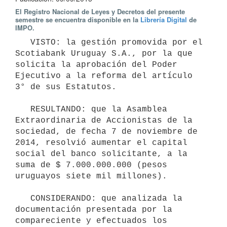
El Registro Nacional de Leyes y Decretos del presente
semestre se encuentra disponible en la
Librería Digital
de
IMPO.
   VISTO: la gestión promovida por el 
Scotiabank Uruguay S.A., por la que 
solicita la aprobación del Poder 
Ejecutivo a la reforma del artículo 
3° de sus Estatutos.

   RESULTANDO: que la Asamblea 
Extraordinaria de Accionistas de la 
sociedad, de fecha 7 de noviembre de 
2014, resolvió aumentar el capital 
social del banco solicitante, a la 
suma de $ 7.000.000.000 (pesos 
uruguayos siete mil millones).

   CONSIDERANDO: que analizada la 
documentación presentada por la 
compareciente y efectuados los 