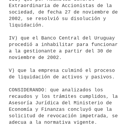
Extraordinaria de Accionistas de la

sociedad, de fecha 27 de noviembre de 
2002, se resolvió su disolución y

liquidación.

IV) que el Banco Central del Uruguay 
procedió a inhabilitar para funcionar

a la gestionante a partir del 30 de 
noviembre de 2002.

V) que la empresa culminó el proceso 
de liquidación de activos y pasivos.

CONSIDERANDO: que analizados los 
recaudos y los trámites cumplidos, la

Asesoría Jurídica del Ministerio de 
Economía y Finanzas concluyó que la

solicitud de revocación impetrada, se 
adecua a la normativa vigente.
