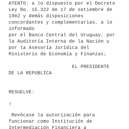
ATENTO: a lo dispuesto por el Decreto 
Ley No. 15.322 de 17 de setiembre de

1982 y demás disposiciones 
concordantes y complementarias, a lo 
informado

por el Banco Central del Uruguay, por 
la Auditoría Interna de la Nación y

por la Asesoría Jurídica del 
Ministerio de Economía y Finanzas;

                      EL PRESIDENTE 
DE LA REPUBLICA

1
 Revócase la autorización para 
funcionar como Institución de

Intermediación Financiera a 