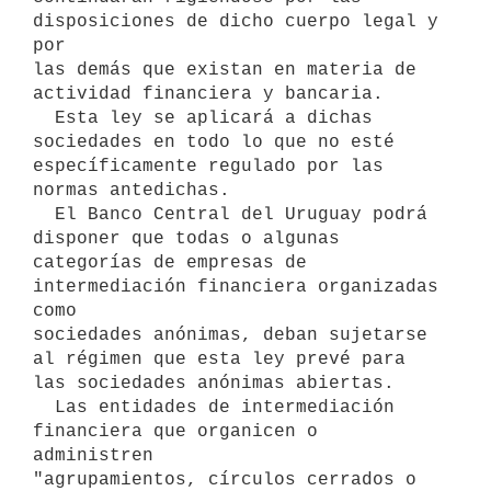
disposiciones de dicho cuerpo legal y 
por

las demás que existan en materia de 
actividad financiera y bancaria.

  Esta ley se aplicará a dichas 
sociedades en todo lo que no esté

específicamente regulado por las 
normas antedichas.

  El Banco Central del Uruguay podrá 
disponer que todas o algunas

categorías de empresas de 
intermediación financiera organizadas 
como

sociedades anónimas, deban sujetarse 
al régimen que esta ley prevé para

las sociedades anónimas abiertas.

  Las entidades de intermediación 
financiera que organicen o 
administren

"agrupamientos, círculos cerrados o 