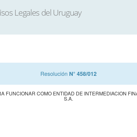
Resolución
N° 458/012
RA FUNCIONAR COMO ENTIDAD DE INTERMEDIACION FIN
S.A.