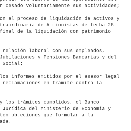
r cesado voluntariamente sus actividades;

on el proceso de liquidación de activos y

traordinaria de Accionistas de fecha 28

final de la liquidación con patrimonio

 relación laboral con sus empleados,

Jubilaciones y Pensiones Bancarias y del

 Social;

los informes emitidos por el asesor legal

 reclamaciones en trámite contra la

y los trámites cumplidos, el Banco

 Jurídica del Ministerio de Economía y

ten objeciones que formular a la

ada.
