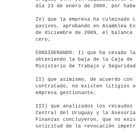
día 23 de enero de 2008, por habe
IV) que la empresa ha culminado c
pasivos, aprobando en Asamblea Ex
de diciembre de 2009, el balance 
cero;

CONSIDERANDO: I) que ha cesado la
obteniendo la baja de la Caja de 
Ministerio de Trabajo y Seguridad
II) que asimismo, de acuerdo con 
contratado, no existen litigios o
empresa gestionante;

III) que analizados los recaudos 
Central del Uruguay y la Asesoría
Finanzas concluyeron, que no exis
solicitud de la revocación impetr