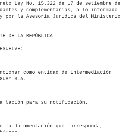
reto Ley No. 15.322 de 17 de setiembre de

dantes y complementarias, a lo informado

y por la Asesoría Jurídica del Ministerio
