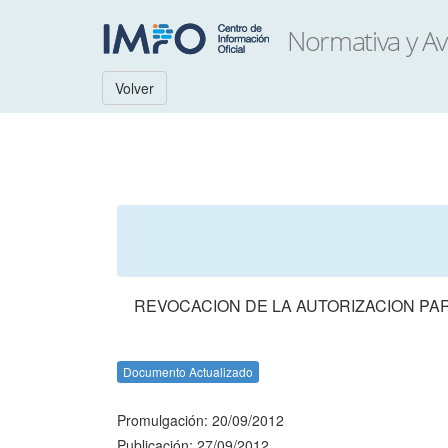
Volver
REVOCACION DE LA AUTORIZACION PA
Documento Actualizado
Promulgación: 20/09/2012
Publicación: 27/09/2012