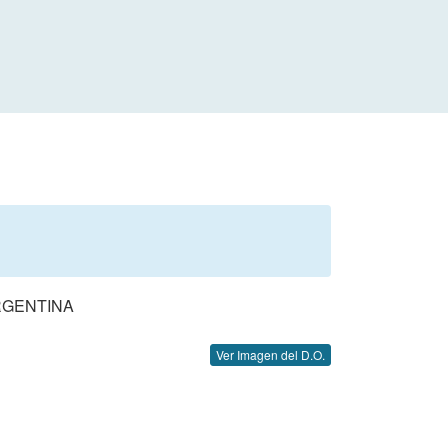
RGENTINA
Ver Imagen del D.O.