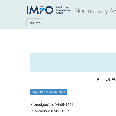
Volver
APROBAC
Documento Actualizado
Promulgación: 24/05/1994
Publicación: 07/06/1994