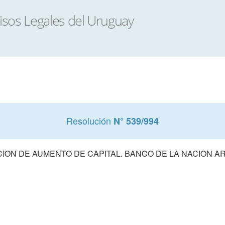
Resolución
N° 539/994
ION DE AUMENTO DE CAPITAL. BANCO DE LA NACION A