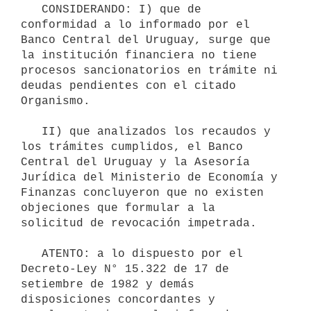
   CONSIDERANDO: I) que de 
conformidad a lo informado por el 
Banco Central del Uruguay, surge que 
la institución financiera no tiene 
procesos sancionatorios en trámite ni 
deudas pendientes con el citado 
Organismo.

   II) que analizados los recaudos y 
los trámites cumplidos, el Banco 
Central del Uruguay y la Asesoría 
Jurídica del Ministerio de Economía y 
Finanzas concluyeron que no existen 
objeciones que formular a la 
solicitud de revocación impetrada.

   ATENTO: a lo dispuesto por el 
Decreto-Ley N° 15.322 de 17 de 
setiembre de 1982 y demás 
disposiciones concordantes y 