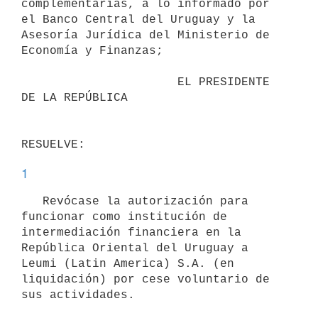
complementarias, a lo informado por 
el Banco Central del Uruguay y la 
Asesoría Jurídica del Ministerio de 
Economía y Finanzas;

                      EL PRESIDENTE 
DE LA REPÚBLICA

1
   Revócase la autorización para 
funcionar como institución de 
intermediación financiera en la 
República Oriental del Uruguay a 
Leumi (Latin America) S.A. (en 
liquidación) por cese voluntario de 