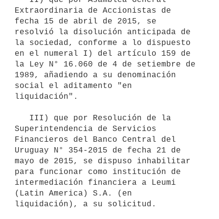
Extraordinaria de Accionistas de 
fecha 15 de abril de 2015, se 
resolvió la disolución anticipada de 
la sociedad, conforme a lo dispuesto 
en el numeral I) del artículo 159 de 
la Ley N° 16.060 de 4 de setiembre de 
1989, añadiendo a su denominación 
social el aditamento "en 
liquidación".

   III) que por Resolución de la 
Superintendencia de Servicios 
Financieros del Banco Central del 
Uruguay N° 354-2015 de fecha 21 de 
mayo de 2015, se dispuso inhabilitar 
para funcionar como institución de 
intermediación financiera a Leumi 
(Latin America) S.A. (en 
liquidación), a su solicitud.
