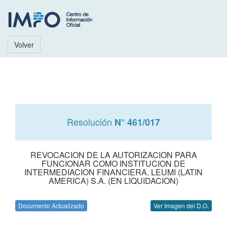
Volver
Resolución
N° 461/017
REVOCACION DE LA AUTORIZACION PARA
FUNCIONAR COMO INSTITUCION DE
INTERMEDIACION FINANCIERA. LEUMI (LATIN
AMERICA) S.A. (EN LIQUIDACION)
Documento Actualizado
Ver Imagen del D.O.